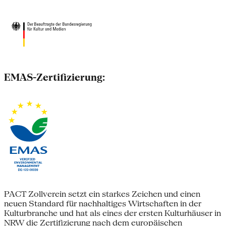
EMAS-Zertifizierung:
PACT Zollverein setzt ein starkes Zeichen und einen
neuen Standard für nachhaltiges Wirtschaften in der
Kulturbranche und hat als eines der ersten Kulturhäuser in
NRW die Zertifizierung nach dem europäischen