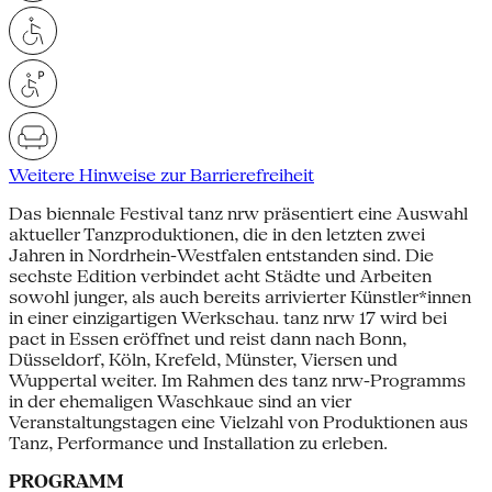
Weitere Hinweise zur Barrierefreiheit
Das biennale Festival tanz nrw präsentiert eine Auswahl
aktueller Tanzproduktionen, die in den letzten zwei
Jahren in Nordrhein-Westfalen entstanden sind. Die
sechste Edition verbindet acht Städte und Arbeiten
sowohl junger, als auch bereits arrivierter Künstler*innen
in einer einzigartigen Werkschau. tanz nrw 17 wird bei
pact in Essen eröffnet und reist dann nach Bonn,
Düsseldorf, Köln, Krefeld, Münster, Viersen und
Wuppertal weiter. Im Rahmen des tanz nrw-Programms
in der ehemaligen Waschkaue sind an vier
Veranstaltungstagen eine Vielzahl von Produktionen aus
Tanz, Performance und Installation zu erleben.
PROGRAMM