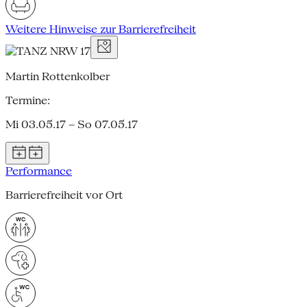
Weitere Hinweise zur Barrierefreiheit
Martin Rottenkolber
Termine:
Mi 03.05.17 – So 07.05.17
Performance
Barrierefreiheit vor Ort