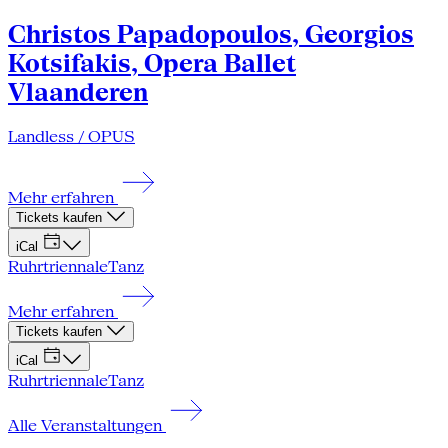
Christos Papadopoulos, Georgios
Kotsifakis, Opera Ballet
Vlaanderen
Landless / OPUS
Mehr erfahren
Tickets kaufen
iCal
Ruhrtriennale
Tanz
Mehr erfahren
Tickets kaufen
iCal
Ruhrtriennale
Tanz
Alle Veranstaltungen