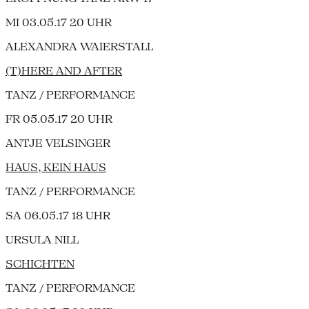
MI 03.05.17 20 UHR
ALEXANDRA WAIERSTALL
(T)HERE AND AFTER
TANZ / PERFORMANCE
FR 05.05.17 20 UHR
ANTJE VELSINGER
HAUS, KEIN HAUS
TANZ / PERFORMANCE
SA 06.05.17 18 UHR
URSULA NILL
SCHICHTEN
TANZ / PERFORMANCE