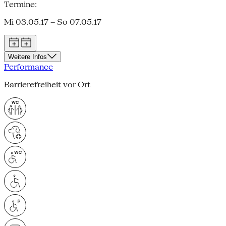
Termine:
Mi 03.05.17 – So 07.05.17
Weitere Infos
Performance
Barrierefreiheit vor Ort