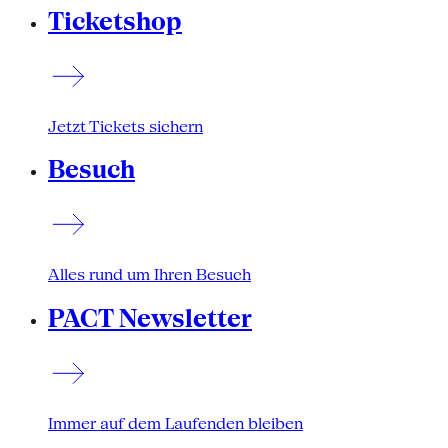
Ticketshop
Jetzt Tickets sichern
Besuch
Alles rund um Ihren Besuch
PACT Newsletter
Immer auf dem Laufenden bleiben