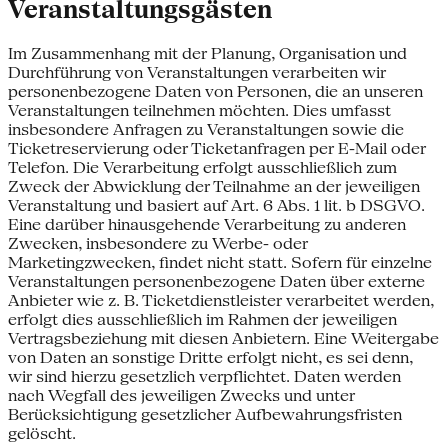
Veranstaltungsgästen
Im Zusammenhang mit der Planung, Organisation und
Durchführung von Veranstaltungen verarbeiten wir
personenbezogene Daten von Personen, die an unseren
Veranstaltungen teilnehmen möchten. Dies umfasst
insbesondere Anfragen zu Veranstaltungen sowie die
Ticketreservierung oder Ticketanfragen per E-Mail oder
Telefon. Die Verarbeitung erfolgt ausschließlich zum
Zweck der Abwicklung der Teilnahme an der jeweiligen
Veranstaltung und basiert auf Art. 6 Abs. 1 lit. b DSGVO.
Eine darüber hinausgehende Verarbeitung zu anderen
Zwecken, insbesondere zu Werbe- oder
Marketingzwecken, findet nicht statt. Sofern für einzelne
Veranstaltungen personenbezogene Daten über externe
Anbieter wie z. B. Ticketdienstleister verarbeitet werden,
erfolgt dies ausschließlich im Rahmen der jeweiligen
Vertragsbeziehung mit diesen Anbietern. Eine Weitergabe
von Daten an sonstige Dritte erfolgt nicht, es sei denn,
wir sind hierzu gesetzlich verpflichtet. Daten werden
nach Wegfall des jeweiligen Zwecks und unter
Berücksichtigung gesetzlicher Aufbewahrungsfristen
gelöscht.