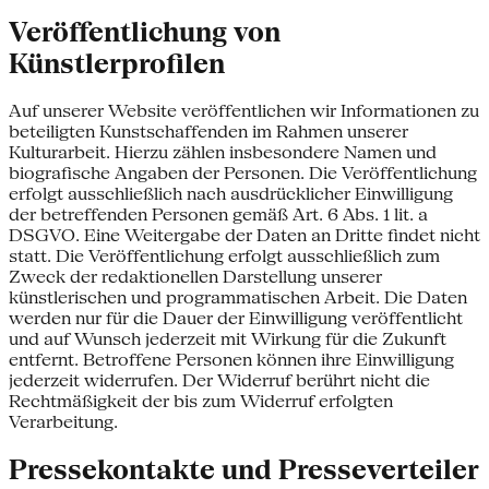
Veröffentlichung von
Künstlerprofilen
Auf unserer Website veröffentlichen wir Informationen zu
beteiligten Kunstschaffenden im Rahmen unserer
Kulturarbeit. Hierzu zählen insbesondere Namen und
biografische Angaben der Personen. Die Veröffentlichung
erfolgt ausschließlich nach ausdrücklicher Einwilligung
der betreffenden Personen gemäß Art. 6 Abs. 1 lit. a
DSGVO. Eine Weitergabe der Daten an Dritte findet nicht
statt. Die Veröffentlichung erfolgt ausschließlich zum
Zweck der redaktionellen Darstellung unserer
künstlerischen und programmatischen Arbeit. Die Daten
werden nur für die Dauer der Einwilligung veröffentlicht
und auf Wunsch jederzeit mit Wirkung für die Zukunft
entfernt. Betroffene Personen können ihre Einwilligung
jederzeit widerrufen. Der Widerruf berührt nicht die
Rechtmäßigkeit der bis zum Widerruf erfolgten
Verarbeitung.
Pressekontakte und Presseverteiler