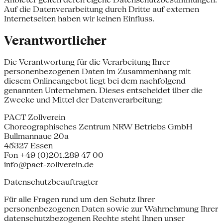
Auf die Datenverarbeitung durch Dritte auf externen
Internetseiten haben wir keinen Einfluss.
Verantwortlicher
Die Verantwortung für die Verarbeitung Ihrer
personenbezogenen Daten im Zusammenhang mit
diesem Onlineangebot liegt bei dem nachfolgend
genannten Unternehmen. Dieses entscheidet über die
Zwecke und Mittel der Datenverarbeitung:
PACT Zollverein
Choreographisches Zentrum NRW Betriebs GmbH
Bullmannaue 20a
45327 Essen
Fon +49 (0)201.289 47 00
info@pact-zollverein.de
Datenschutzbeauftragter
Für alle Fragen rund um den Schutz Ihrer
personenbezogenen Daten sowie zur Wahrnehmung Ihrer
datenschutzbezogenen Rechte steht Ihnen unser