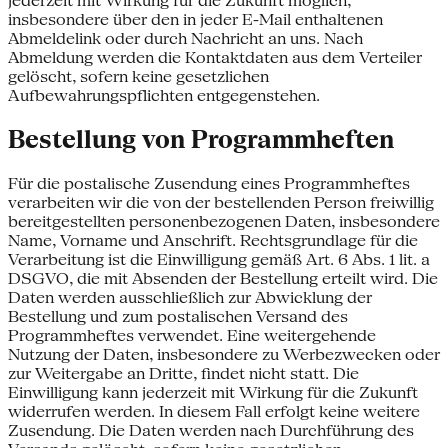
jederzeit mit Wirkung für die Zukunft möglich,
insbesondere über den in jeder E-Mail enthaltenen
Abmeldelink oder durch Nachricht an uns. Nach
Abmeldung werden die Kontaktdaten aus dem Verteiler
gelöscht, sofern keine gesetzlichen
Aufbewahrungspflichten entgegenstehen.
Bestellung von Programmheften
Für die postalische Zusendung eines Programmheftes
verarbeiten wir die von der bestellenden Person freiwillig
bereitgestellten personenbezogenen Daten, insbesondere
Name, Vorname und Anschrift. Rechtsgrundlage für die
Verarbeitung ist die Einwilligung gemäß Art. 6 Abs. 1 lit. a
DSGVO, die mit Absenden der Bestellung erteilt wird. Die
Daten werden ausschließlich zur Abwicklung der
Bestellung und zum postalischen Versand des
Programmheftes verwendet. Eine weitergehende
Nutzung der Daten, insbesondere zu Werbezwecken oder
zur Weitergabe an Dritte, findet nicht statt. Die
Einwilligung kann jederzeit mit Wirkung für die Zukunft
widerrufen werden. In diesem Fall erfolgt keine weitere
Zusendung. Die Daten werden nach Durchführung des