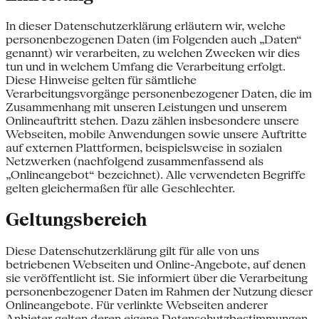
In dieser Datenschutzerklärung erläutern wir, welche
personenbezogenen Daten (im Folgenden auch „Daten“
genannt) wir verarbeiten, zu welchen Zwecken wir dies
tun und in welchem Umfang die Verarbeitung erfolgt.
Diese Hinweise gelten für sämtliche
Verarbeitungsvorgänge personenbezogener Daten, die im
Zusammenhang mit unseren Leistungen und unserem
Onlineauftritt stehen. Dazu zählen insbesondere unsere
Webseiten, mobile Anwendungen sowie unsere Auftritte
auf externen Plattformen, beispielsweise in sozialen
Netzwerken (nachfolgend zusammenfassend als
„Onlineangebot“ bezeichnet). Alle verwendeten Begriffe
gelten gleichermaßen für alle Geschlechter.
Geltungsbereich
Diese Datenschutzerklärung gilt für alle von uns
betriebenen Webseiten und Online-Angebote, auf denen
sie veröffentlicht ist. Sie informiert über die Verarbeitung
personenbezogener Daten im Rahmen der Nutzung dieser
Onlineangebote. Für verlinkte Webseiten anderer
Anbieter gelten deren eigene Datenschutzbestimmungen.