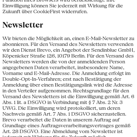
Einwilligung können Sie jederzeit mit Wirkung für die
Zukunft über CookieFirst widerrufen.
Newsletter
Wir bieten die Möglichkeit an, einen E-Mail-Newsletter zu
abonnieren. Für den Versand des Newsletters verwenden
wir den Dienst Brevo, ein Angebot der Sendinblue GmbH,
Köpenicker Straße 126, 10179 Berlin. Für den Versand des
Newsletters werden die von der anmeldenden Person
angegebenen Daten verarbeitet, insbesondere Name,
Vorname und E-Mail-Adresse. Die Anmeldung erfolgt im
Double-Opt-In-Verfahren; erst nach Bestätigung der
Anmeldung über einen Bestätigungslink wird die Adresse
in den Verteiler aufgenommen. Rechtsgrundlage für den
Versand des Newsletters ist die Einwilligung gemäß Art. 6
Abs. 1 lit. a DSGVO in Verbindung mit § 7 Abs. 2 Nr. 3
UWG. Die Einwilligung wird protokolliert, um deren
Nachweis gemäß Art. 7 Abs. 1 DSGVO sicherzustellen.
Brevo verarbeitet die Daten in unserem Auftrag auf
Grundlage eines Auftragsverarbeitungsvertrages gemäß
Art. 28 DSGVO. Eine Abmeldung vom Newsletter ist