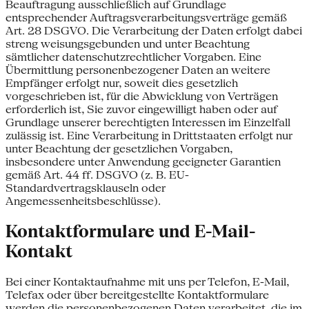
Beauftragung ausschließlich auf Grundlage
entsprechender Auftragsverarbeitungsverträge gemäß
Art. 28 DSGVO. Die Verarbeitung der Daten erfolgt dabei
streng weisungsgebunden und unter Beachtung
sämtlicher datenschutzrechtlicher Vorgaben. Eine
Übermittlung personenbezogener Daten an weitere
Empfänger erfolgt nur, soweit dies gesetzlich
vorgeschrieben ist, für die Abwicklung von Verträgen
erforderlich ist, Sie zuvor eingewilligt haben oder auf
Grundlage unserer berechtigten Interessen im Einzelfall
zulässig ist. Eine Verarbeitung in Drittstaaten erfolgt nur
unter Beachtung der gesetzlichen Vorgaben,
insbesondere unter Anwendung geeigneter Garantien
gemäß Art. 44 ff. DSGVO (z. B. EU-
Standardvertragsklauseln oder
Angemessenheitsbeschlüsse).
Kontaktformulare und E-Mail-
Kontakt
Bei einer Kontaktaufnahme mit uns per Telefon, E-Mail,
Telefax oder über bereitgestellte Kontaktformulare
werden die personenbezogenen Daten verarbeitet, die im