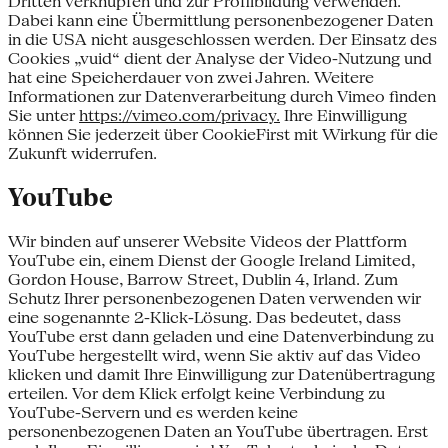
Dritten verknüpfen und zur Profilbildung verwenden.
Dabei kann eine Übermittlung personenbezogener Daten
in die USA nicht ausgeschlossen werden. Der Einsatz des
Cookies „vuid“ dient der Analyse der Video-Nutzung und
hat eine Speicherdauer von zwei Jahren. Weitere
Informationen zur Datenverarbeitung durch Vimeo finden
Sie unter
https://vimeo.com/privacy.
Ihre Einwilligung
können Sie jederzeit über CookieFirst mit Wirkung für die
Zukunft widerrufen.
YouTube
Wir binden auf unserer Website Videos der Plattform
YouTube ein, einem Dienst der Google Ireland Limited,
Gordon House, Barrow Street, Dublin 4, Irland. Zum
Schutz Ihrer personenbezogenen Daten verwenden wir
eine sogenannte 2-Klick-Lösung. Das bedeutet, dass
YouTube erst dann geladen und eine Datenverbindung zu
YouTube hergestellt wird, wenn Sie aktiv auf das Video
klicken und damit Ihre Einwilligung zur Datenübertragung
erteilen. Vor dem Klick erfolgt keine Verbindung zu
YouTube-Servern und es werden keine
personenbezogenen Daten an YouTube übertragen. Erst