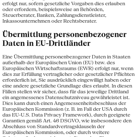
erfolgt nur, sofern gesetzliche Vorgaben dies erlauben
oder erfordern, beispielsweise an Behörden,
Steuerberater, Banken, Zahlungsdienstleister,
Inkassounternehmen oder Rechtsberater.
Übermittlung personenbezogener
Daten in EU-Drittländer
Eine Übermittlung personenbezogener Daten in Staaten
außerhalb der Europäischen Union (EU) bzw. des
Europäischen Wirtschaftsraums (EWR) erfolgt nur, wenn
dies zur Erfüllung vertraglicher oder gesetzlicher Pflichten
erforderlich ist, Sie ausdrücklich eingewilligt haben oder
eine andere gesetzliche Grundlage dies erlaubt. In diesen
Fällen stellen wir sicher, dass für das jeweilige Drittland
ein angemessenes Datenschutzniveau gewährleistet ist.
Dies kann durch einen Angemessenheitsbeschluss der
Europäischen Kommission (z. B. im Fall der USA durch
das EU-U.S. Data Privacy Framework), durch geeignete
Garantien gemäß Art. 46 DSGVO, wie insbesondere den
Abschluss von Standardvertragsklauseln der
Europäischen Kommission, oder durch weitere