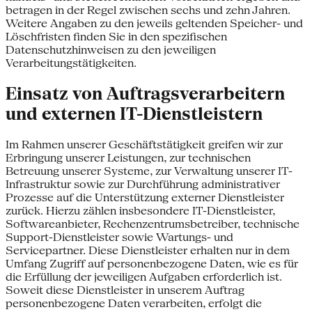
betragen in der Regel zwischen sechs und zehn Jahren.
Weitere Angaben zu den jeweils geltenden Speicher- und
Löschfristen finden Sie in den spezifischen
Datenschutzhinweisen zu den jeweiligen
Verarbeitungstätigkeiten.
Einsatz von Auftragsverarbeitern
und externen IT-Dienstleistern
Im Rahmen unserer Geschäftstätigkeit greifen wir zur
Erbringung unserer Leistungen, zur technischen
Betreuung unserer Systeme, zur Verwaltung unserer IT-
Infrastruktur sowie zur Durchführung administrativer
Prozesse auf die Unterstützung externer Dienstleister
zurück. Hierzu zählen insbesondere IT-Dienstleister,
Softwareanbieter, Rechenzentrumsbetreiber, technische
Support-Dienstleister sowie Wartungs- und
Servicepartner. Diese Dienstleister erhalten nur in dem
Umfang Zugriff auf personenbezogene Daten, wie es für
die Erfüllung der jeweiligen Aufgaben erforderlich ist.
Soweit diese Dienstleister in unserem Auftrag
personenbezogene Daten verarbeiten, erfolgt die