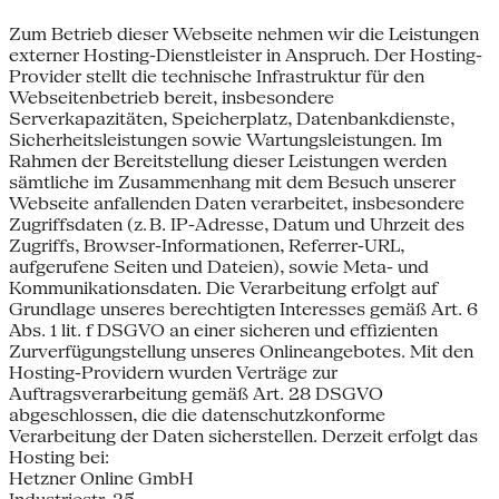
Zum Betrieb dieser Webseite nehmen wir die Leistungen
externer Hosting-Dienstleister in Anspruch. Der Hosting-
Provider stellt die technische Infrastruktur für den
Webseitenbetrieb bereit, insbesondere
Serverkapazitäten, Speicherplatz, Datenbankdienste,
Sicherheitsleistungen sowie Wartungsleistungen. Im
Rahmen der Bereitstellung dieser Leistungen werden
sämtliche im Zusammenhang mit dem Besuch unserer
Webseite anfallenden Daten verarbeitet, insbesondere
Zugriffsdaten (z. B. IP-Adresse, Datum und Uhrzeit des
Zugriffs, Browser-Informationen, Referrer-URL,
aufgerufene Seiten und Dateien), sowie Meta- und
Kommunikationsdaten. Die Verarbeitung erfolgt auf
Grundlage unseres berechtigten Interesses gemäß Art. 6
Abs. 1 lit. f DSGVO an einer sicheren und effizienten
Zurverfügungstellung unseres Onlineangebotes. Mit den
Hosting-Providern wurden Verträge zur
Auftragsverarbeitung gemäß Art. 28 DSGVO
abgeschlossen, die die datenschutzkonforme
Verarbeitung der Daten sicherstellen. Derzeit erfolgt das
Hosting bei:
Hetzner Online GmbH