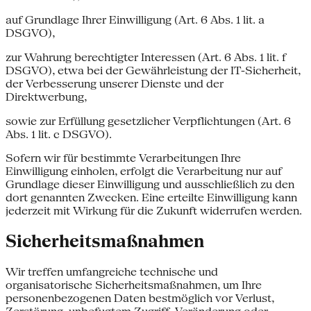
auf Grundlage Ihrer Einwilligung (Art. 6 Abs. 1 lit. a
DSGVO),
zur Wahrung berechtigter Interessen (Art. 6 Abs. 1 lit. f
DSGVO), etwa bei der Gewährleistung der IT-Sicherheit,
der Verbesserung unserer Dienste und der
Direktwerbung,
sowie zur Erfüllung gesetzlicher Verpflichtungen (Art. 6
Abs. 1 lit. c DSGVO).
Sofern wir für bestimmte Verarbeitungen Ihre
Einwilligung einholen, erfolgt die Verarbeitung nur auf
Grundlage dieser Einwilligung und ausschließlich zu den
dort genannten Zwecken. Eine erteilte Einwilligung kann
jederzeit mit Wirkung für die Zukunft widerrufen werden.
Sicherheitsmaßnahmen
Wir treffen umfangreiche technische und
organisatorische Sicherheitsmaßnahmen, um Ihre
personenbezogenen Daten bestmöglich vor Verlust,