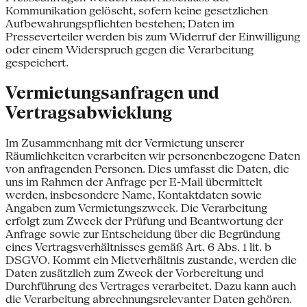
Kommunikation gelöscht, sofern keine gesetzlichen
Aufbewahrungspflichten bestehen; Daten im
Presseverteiler werden bis zum Widerruf der Einwilligung
oder einem Widerspruch gegen die Verarbeitung
gespeichert.
Vermietungsanfragen und
Vertragsabwicklung
Im Zusammenhang mit der Vermietung unserer
Räumlichkeiten verarbeiten wir personenbezogene Daten
von anfragenden Personen. Dies umfasst die Daten, die
uns im Rahmen der Anfrage per E-Mail übermittelt
werden, insbesondere Name, Kontaktdaten sowie
Angaben zum Vermietungszweck. Die Verarbeitung
erfolgt zum Zweck der Prüfung und Beantwortung der
Anfrage sowie zur Entscheidung über die Begründung
eines Vertragsverhältnisses gemäß Art. 6 Abs. 1 lit. b
DSGVO. Kommt ein Mietverhältnis zustande, werden die
Daten zusätzlich zum Zweck der Vorbereitung und
Durchführung des Vertrages verarbeitet. Dazu kann auch
die Verarbeitung abrechnungsrelevanter Daten gehören.