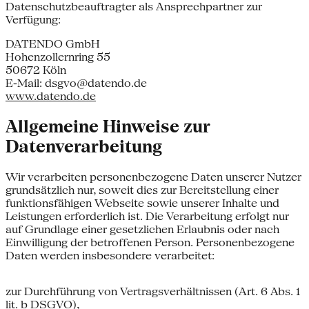
Datenschutzbeauftragter als Ansprechpartner zur
Verfügung:
DATENDO GmbH
Hohenzollernring 55
50672 Köln
E-Mail: dsgvo@datendo.de
www.datendo.de
Allgemeine Hinweise zur
Datenverarbeitung
Wir verarbeiten personenbezogene Daten unserer Nutzer
grundsätzlich nur, soweit dies zur Bereitstellung einer
funktionsfähigen Webseite sowie unserer Inhalte und
Leistungen erforderlich ist. Die Verarbeitung erfolgt nur
auf Grundlage einer gesetzlichen Erlaubnis oder nach
Einwilligung der betroffenen Person. Personenbezogene
Daten werden insbesondere verarbeitet:
zur Durchführung von Vertragsverhältnissen (Art. 6 Abs. 1
lit. b DSGVO),