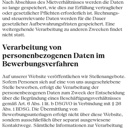
Nach Abschluss des Mietverhältnisses werden die Daten
so lange gespeichert, wie dies zur Erfüllung vertraglicher
oder gesetzlicher Pflichten erforderlich ist. Rechnungs-
und steuerrelevante Daten werden für die Dauer
gesetzlicher Aufbewahrungsfristen gespeichert. Eine
weitergehende Verarbeitung zu anderen Zwecken findet
nicht statt.
Verarbeitung von
personenbezogenen Daten im
Bewerbungsverfahren
Auf unserer Website veröffentlichen wir Stellenangebote.
Sofern Personen sich auf eine von uns ausgeschriebene
Stelle bewerben, erfolgt die Verarbeitung der
personenbezogenen Daten zum Zweck der Entscheidung
über die Begründung eines Beschäftigungsverhältnisses
gemäß Art. 6 Abs. 1 lit. b DSGVO in Verbindung mit § 26
Abs. 1 BDSG. Die Übermittlung von
Bewerbungsunterlagen erfolgt nicht über diese Website,
sondern ausschließlich über separat ausgewiesene
Kontaktwege. Sämtliche Informationen zur Verarbeitung