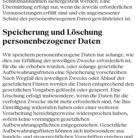
Schutzmaßnahmen sichergestellt werden. Eine
Übermittlung erfolgt nur, wenn die jeweils erforderlichen
Voraussetzungen erfüllt sind und ein angemessener
Schutz der personenbezogenen Daten gewährleistet ist.
Speicherung und Löschung
personenbezogener Daten
Wir speichern personenbezogene Daten nur solange, wie
dies zur Erfüllung der jeweiligen Zwecke erforderlich ist,
für die sie erhoben wurden, oder solange gesetzliche
Aufbewahrungsfristen eine Speicherung vorschreiben.
Nach Wegfall des jeweiligen Zwecks oder Ablauf der
gesetzlichen Fristen werden die Daten entsprechend den
gesetzlichen Vorgaben gelöscht oder gesperrt. Eine
Löschung erfolgt insbesondere, wenn die Daten für die
verfolgten Zwecke nicht mehr erforderlich sind, Sie Ihre
Einwilligung widerrufen haben oder einer weiteren
Verarbeitung berechtigterweise widersprochen haben,
sofern keine vorrangigen gesetzlichen
Aufbewahrungspflichten entgegenstehen. Gesetzliche
Aufbewahrungsfristen können sich insbesondere aus
handels- und steuerrechtlichen Vorschriften ergeben und