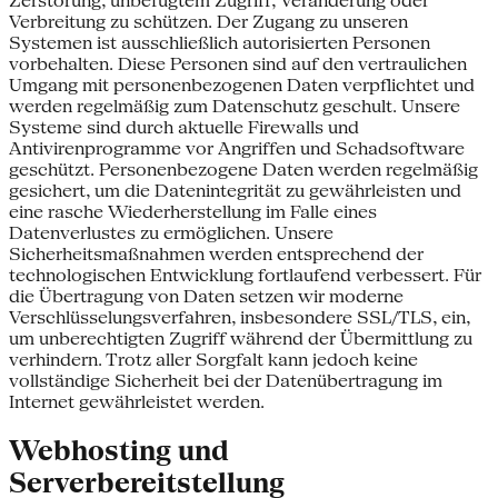
Zerstörung, unbefugtem Zugriff, Veränderung oder
Verbreitung zu schützen. Der Zugang zu unseren
Systemen ist ausschließlich autorisierten Personen
vorbehalten. Diese Personen sind auf den vertraulichen
Umgang mit personenbezogenen Daten verpflichtet und
werden regelmäßig zum Datenschutz geschult. Unsere
Systeme sind durch aktuelle Firewalls und
Antivirenprogramme vor Angriffen und Schadsoftware
geschützt. Personenbezogene Daten werden regelmäßig
gesichert, um die Datenintegrität zu gewährleisten und
eine rasche Wiederherstellung im Falle eines
Datenverlustes zu ermöglichen. Unsere
Sicherheitsmaßnahmen werden entsprechend der
technologischen Entwicklung fortlaufend verbessert. Für
die Übertragung von Daten setzen wir moderne
Verschlüsselungsverfahren, insbesondere SSL/TLS, ein,
um unberechtigten Zugriff während der Übermittlung zu
verhindern. Trotz aller Sorgfalt kann jedoch keine
vollständige Sicherheit bei der Datenübertragung im
Internet gewährleistet werden.
Webhosting und
Serverbereitstellung