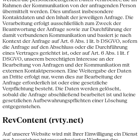
Rahmen der Kommunikation von der anfragenden Person
übermittelt werden. Dies umfasst insbesondere
Kontaktdaten und den Inhalt der jeweiligen Anfrage. Die
Verarbeitung erfolgt ausschließlich zum Zweck der
Beantwortung der Anfrage sowie zur Durchführung der
damit verbundenen Kommunikation und basiert je nach
Kontext der Anfrage auf Art. 6 Abs. 1 lit. b DSGVO, sofern
die Anfrage auf den Abschluss oder die Durchführung
eines Vertrages gerichtet ist, oder auf Art. 6 Abs. 1 lit. f
DSGVO, unserem berechtigten Interesse an der
Bearbeitung von Anfragen und der Kommunikation mit
externen Kontaktpersonen. Eine Weitergabe der Daten
an Dritte erfolgt nur, wenn dies zur Bearbeitung der
Anfrage erforderlich ist oder eine gesetzliche
Verpflichtung besteht. Die Daten werden gelöscht,
sobald die Anfrage abschließend bearbeitet ist und keine
gesetzlichen Aufbewahrungspflichten einer Löschung
entgegenstehen.
RevContent (rvty.net)
Auf unserer Website wird mit Ihrer Einwilligung ein Dienst
zur Ausspielung interessenbasierter Werbung des