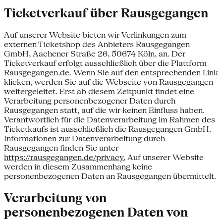
Ticketverkauf über Rausgegangen
Auf unserer Website bieten wir Verlinkungen zum
externen Ticketshop des Anbieters Rausgegangen
GmbH, Aachener Straße 26, 50674 Köln, an. Der
Ticketverkauf erfolgt ausschließlich über die Plattform
Rausgegangen.de. Wenn Sie auf den entsprechenden Link
klicken, werden Sie auf die Webseite von Rausgegangen
weitergeleitet. Erst ab diesem Zeitpunkt findet eine
Verarbeitung personenbezogener Daten durch
Rausgegangen statt, auf die wir keinen Einfluss haben.
Verantwortlich für die Datenverarbeitung im Rahmen des
Ticketkaufs ist ausschließlich die Rausgegangen GmbH.
Informationen zur Datenverarbeitung durch
Rausgegangen finden Sie unter
https://rausgegangen.de/privacy.
Auf unserer Website
werden in diesem Zusammenhang keine
personenbezogenen Daten an Rausgegangen übermittelt.
Verarbeitung von
personenbezogenen Daten von