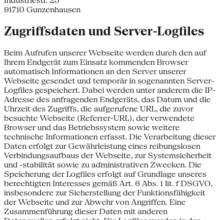
Industriestr. 25
91710 Gunzenhausen
Zugriffsdaten und Server-Logfiles
Beim Aufrufen unserer Webseite werden durch den auf
Ihrem Endgerät zum Einsatz kommenden Browser
automatisch Informationen an den Server unserer
Webseite gesendet und temporär in sogenannten Server-
Logfiles gespeichert. Dabei werden unter anderem die IP-
Adresse des anfragenden Endgeräts, das Datum und die
Uhrzeit des Zugriffs, die aufgerufene URL, die zuvor
besuchte Webseite (Referrer-URL), der verwendete
Browser und das Betriebssystem sowie weitere
technische Informationen erfasst. Die Verarbeitung dieser
Daten erfolgt zur Gewährleistung eines reibungslosen
Verbindungsaufbaus der Webseite, zur Systemsicherheit
und -stabilität sowie zu administrativen Zwecken. Die
Speicherung der Logfiles erfolgt auf Grundlage unseres
berechtigten Interesses gemäß Art. 6 Abs. 1 lit. f DSGVO,
insbesondere zur Sicherstellung der Funktionsfähigkeit
der Webseite und zur Abwehr von Angriffen. Eine
Zusammenführung dieser Daten mit anderen