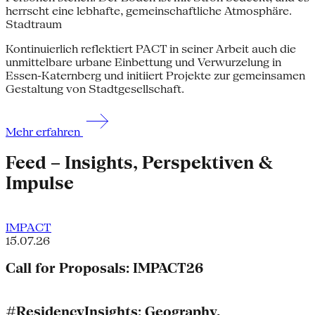
Stadtraum
Kontinuierlich reflektiert PACT in seiner Arbeit auch die
unmittelbare urbane Einbettung und Verwurzelung in
Essen-Katernberg und initiiert Projekte zur gemeinsamen
Gestaltung von Stadtgesellschaft.
Mehr erfahren
Feed – Insights, Perspektiven &
Impulse
IMPACT
15.07.26
Call for Proposals: IMPACT26
#ResidencyInsights: Geography,