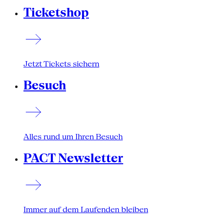
Ticketshop
Jetzt Tickets sichern
Besuch
Alles rund um Ihren Besuch
PACT Newsletter
Immer auf dem Laufenden bleiben