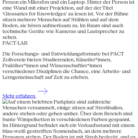
PACT·LAB
Die Forschungs- und Entwicklungsformate bei PACT
Zollverein bieten Studierenden, Künstler*innen,
Praktiker*innen und Wissenschaftler*innen
verschiedener Disziplinen die Chance, eine Arbeits- und
Lerngemeinschaft auf Zeit zu erleben.
Mehr erfahren