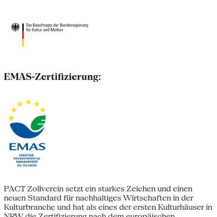
EMAS-Zertifizierung:
PACT Zollverein setzt ein starkes Zeichen und einen
neuen Standard für nachhaltiges Wirtschaften in der
Kulturbranche und hat als eines der ersten Kulturhäuser in
NRW die Zertifizierung nach dem europäischen