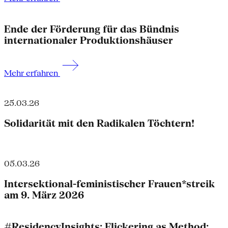
Ende der Förderung für das Bündnis
internationaler Produktionshäuser
Mehr erfahren
25.03.26
Solidarität mit den Radikalen Töchtern!
05.03.26
Intersektional-feministischer Frauen*streik
am 9. März 2026
#ResidencyInsights: Flickering as Method: