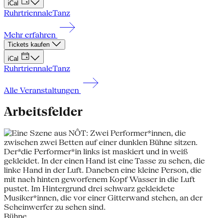
iCal
Ruhrtriennale
Tanz
Mehr erfahren
Tickets kaufen
iCal
Ruhrtriennale
Tanz
Alle Veranstaltungen
Arbeitsfelder
Bühne