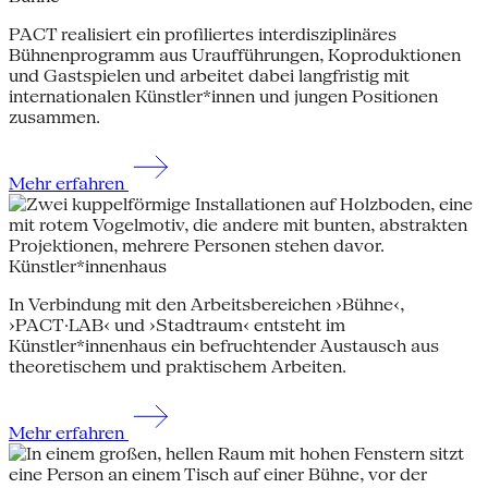
PACT realisiert ein profiliertes interdisziplinäres
Bühnenprogramm aus Uraufführungen, Koproduktionen
und Gastspielen und arbeitet dabei langfristig mit
internationalen Künstler*innen und jungen Positionen
zusammen.
Mehr erfahren
Künstler*innenhaus
In Verbindung mit den Arbeitsbereichen ›Bühne‹,
›PACT·LAB‹ und ›Stadtraum‹ entsteht im
Künstler*innenhaus ein befruchtender Austausch aus
theoretischem und praktischem Arbeiten.
Mehr erfahren