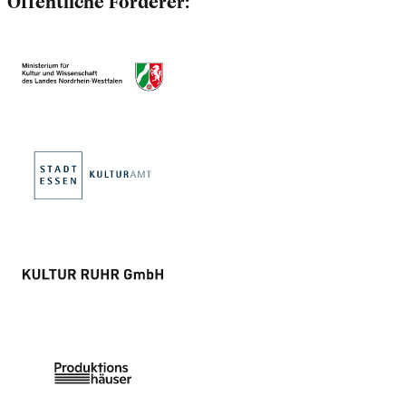
Öffentliche Förderer: