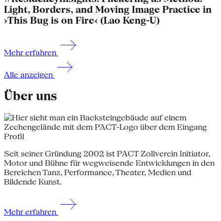
Light, Borders, and Moving Image Practice in
›This Bug is on Fire‹ (Lao Keng-U)
Mehr erfahren
Alle anzeigen
Über uns
Profil
Seit seiner Gründung 2002 ist PACT Zollverein Initiator,
Motor und Bühne für weg­weisende Entwicklungen in den
Bereichen Tanz, Performance, Theater, Medien und
Bildende Kunst.
Mehr erfahren