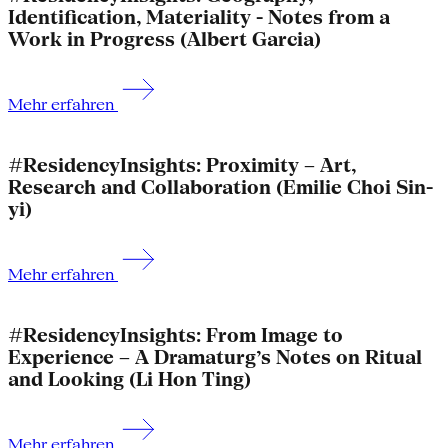
Identification, Materiality - Notes from a
Work in Progress (Albert Garcia)
Mehr erfahren
#ResidencyInsights: Proximity – Art,
Research and Collaboration (Emilie Choi Sin-
yi)
Mehr erfahren
#ResidencyInsights: From Image to
Experience – A Dramaturg’s Notes on Ritual
and Looking (Li Hon Ting)
Mehr erfahren