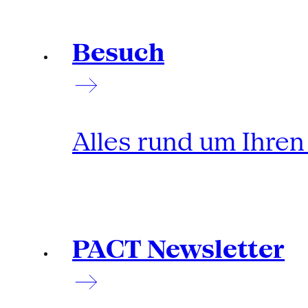
Besuch
Alles rund um Ihre
PACT Newsletter