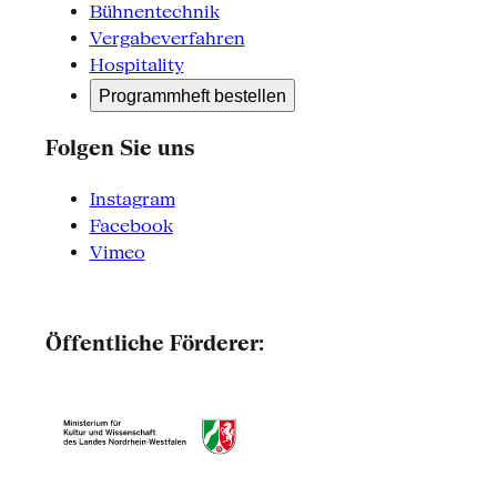
Bühnentechnik
Vergabeverfahren
Hospitality
Programmheft bestellen
Folgen Sie uns
Instagram
Facebook
Vimeo
Öffentliche Förderer: