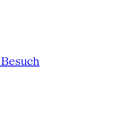
n Besuch