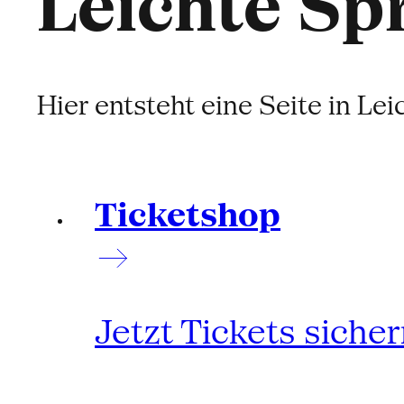
Leichte Sp
Hier entsteht eine Seite in Le
Ticketshop
Jetzt Tickets siche