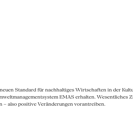
neuen Standard für nachhaltiges Wirtschaften in der Kultu
Umweltmanagementsystem EMAS erhalten. Wesentliches Zie
 – also positive Veränderungen vorantreiben.