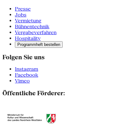
Presse
Jobs
Vermietung
Bühnentechnik
Vergabeverfahren
Hospitality
Programmheft bestellen
Folgen Sie uns
Instagram
Facebook
Vimeo
Öffentliche Förderer: