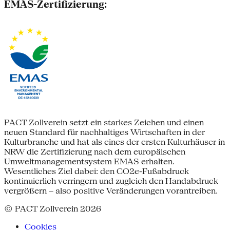
EMAS-Zertifizierung:
PACT Zollverein setzt ein starkes Zeichen und einen
neuen Standard für nachhaltiges Wirtschaften in der
Kulturbranche und hat als eines der ersten Kulturhäuser in
NRW die Zertifizierung nach dem europäischen
Umweltmanagementsystem EMAS erhalten.
Wesentliches Ziel dabei: den CO2e-Fußabdruck
kontinuierlich verringern und zugleich den Handabdruck
vergrößern – also positive Veränderungen vorantreiben.
© PACT Zollverein 2026
Cookies