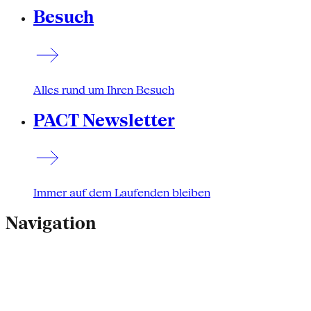
Besuch
Alles rund um Ihren Besuch
PACT Newsletter
Immer auf dem Laufenden bleiben
Navigation