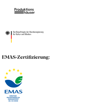
EMAS-Zertifizierung: