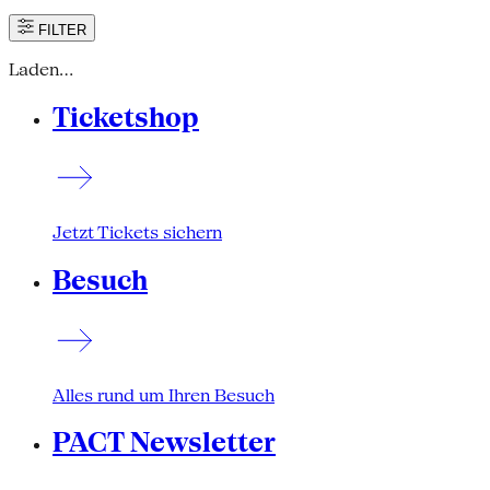
FILTER
Laden…
Ticketshop
Jetzt Tickets sichern
Besuch
Alles rund um Ihren Besuch
PACT Newsletter