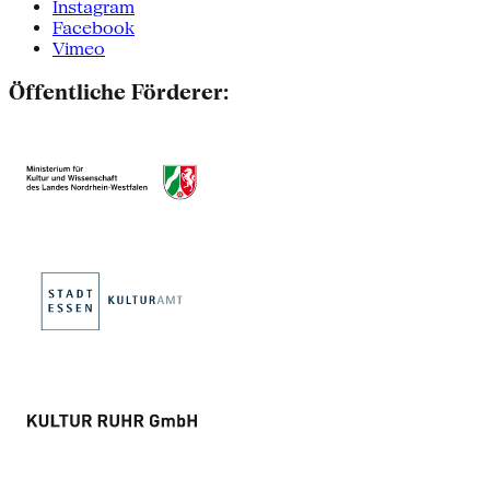
Instagram
Facebook
Vimeo
Öffentliche Förderer: