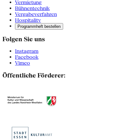
Vermietung
Bühnentechnik
Vergabeverfahren
Hospitality
Programmheft bestellen
Folgen Sie uns
Instagram
Facebook
Vimeo
Öffentliche Förderer: