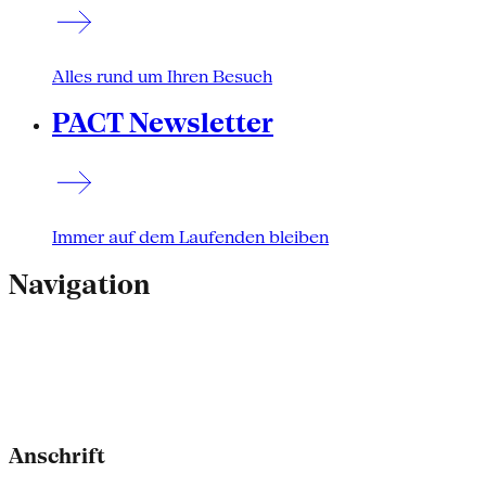
Alles rund um Ihren Besuch
PACT Newsletter
Immer auf dem Laufenden bleiben
Navigation
Anschrift