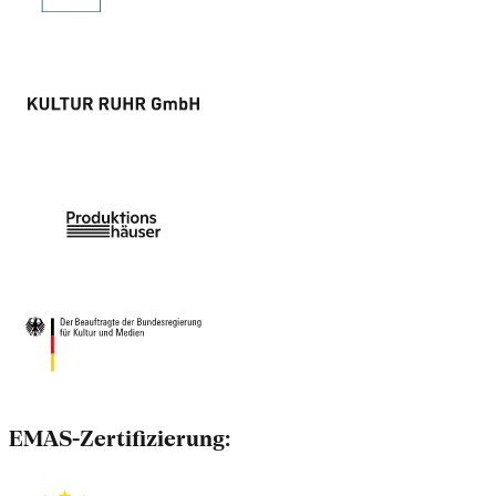
EMAS-Zertifizierung: