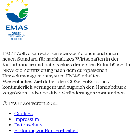
PACT Zollverein setzt ein starkes Zeichen und einen
neuen Standard für nachhaltiges Wirtschaften in der
Kulturbranche und hat als eines der ersten Kulturhäuser in
NRW die Zertifizierung nach dem europäischen
Umweltmanagementsystem EMAS erhalten.
Wesentliches Ziel dabei: den CO2e-Fußabdruck
kontinuierlich verringern und zugleich den Handabdruck
vergrößern – also positive Veränderungen vorantreiben.
© PACT Zollverein 2026
Cookies
Impressum
Datenschutz
Erklärung zur Barrierefreiheit