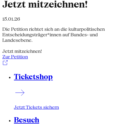
Jetzt mitzeichnen!
15.01.26
Die Petition richtet sich an die kulturpolitischen
Entscheidungsträger*innen auf Bundes- und
Landesebene.
Jetzt mitzeichnen!
Zur Petition
Ticketshop
Jetzt Tickets sichern
Besuch