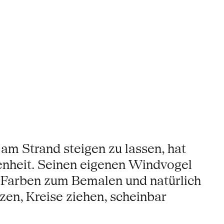
am Strand steigen zu lassen, hat
enheit. Seinen eigenen Windvogel
n, Farben zum Bemalen und natürlich
zen, Kreise ziehen, scheinbar