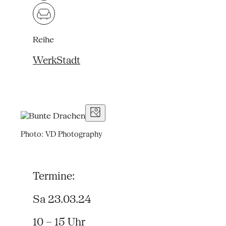
Reihe
WerkStadt
Photo: VD Photography
Termine:
Sa 23.03.24
10 – 15 Uhr