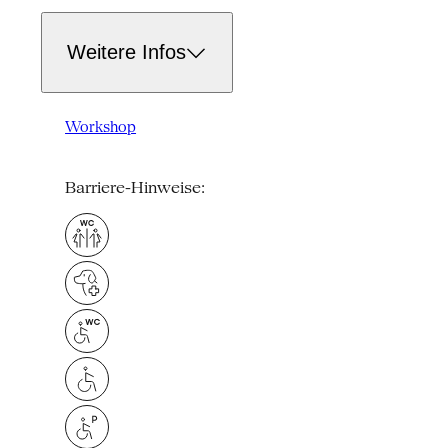
Weitere Infos
Workshop
Barriere-Hinweise: