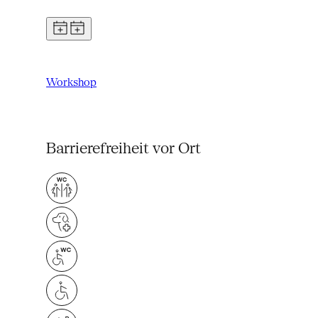
Workshop
Barrierefreiheit vor Ort