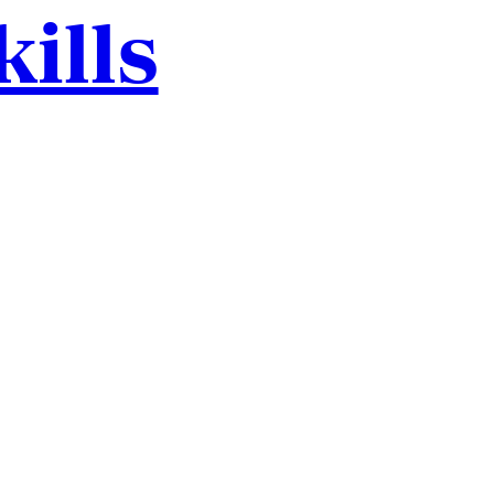
kills