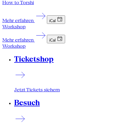
How to Torshi
Mehr erfahren
iCal
Workshop
Mehr erfahren
iCal
Workshop
Ticketshop
Jetzt Tickets sichern
Besuch