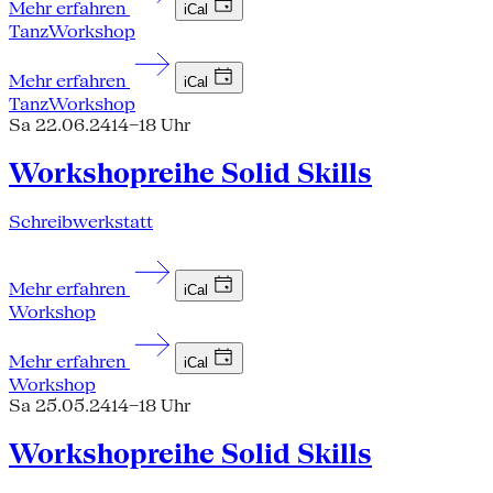
Mehr erfahren
iCal
Tanz
Workshop
Mehr erfahren
iCal
Tanz
Workshop
Sa 22.06.24
14–18 Uhr
Workshopreihe Solid Skills
Schreibwerkstatt
Mehr erfahren
iCal
Workshop
Mehr erfahren
iCal
Workshop
Sa 25.05.24
14–18 Uhr
Workshopreihe Solid Skills