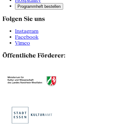
Hospitality
Programmheft bestellen
Folgen Sie uns
Instagram
Facebook
Vimeo
Öffentliche Förderer: