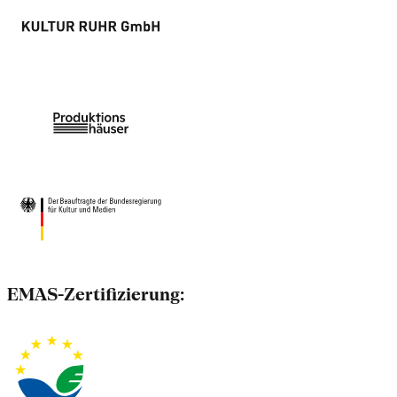
EMAS-Zertifizierung: