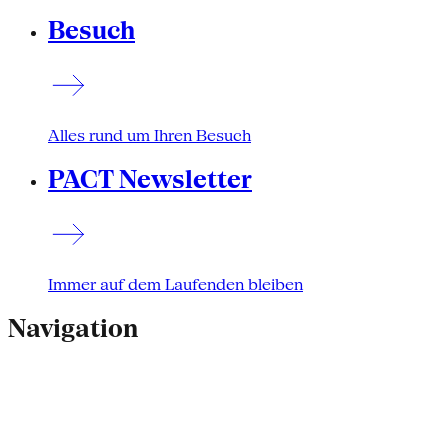
Besuch
Alles rund um Ihren Besuch
PACT Newsletter
Immer auf dem Laufenden bleiben
Navigation