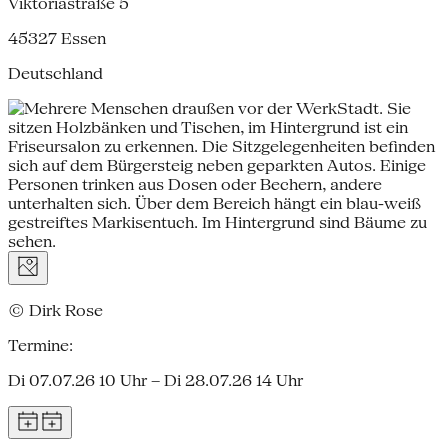
Viktoriastraße 5
45327
Essen
Deutschland
© Dirk Rose
Termine:
Di 07.07.26 10 Uhr – Di 28.07.26 14 Uhr