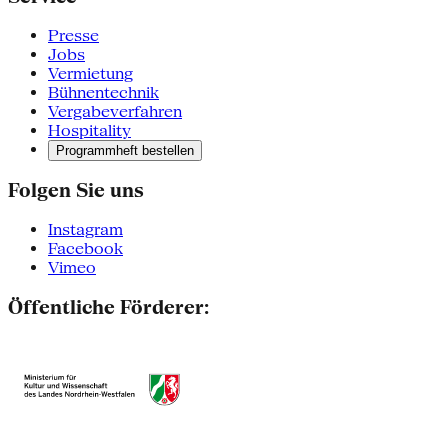
Presse
Jobs
Vermietung
Bühnentechnik
Vergabeverfahren
Hospitality
Programmheft bestellen
Folgen Sie uns
Instagram
Facebook
Vimeo
Öffentliche Förderer: