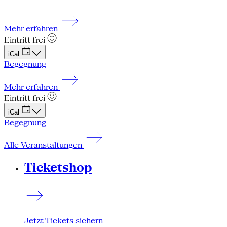
Mehr erfahren
Eintritt frei
iCal
Begegnung
Mehr erfahren
Eintritt frei
iCal
Begegnung
Alle Veranstaltungen
Ticketshop
Jetzt Tickets sichern