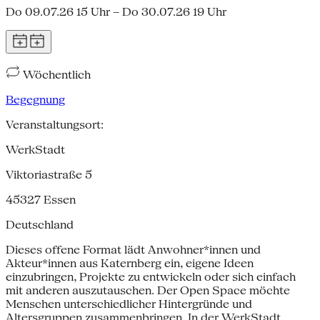
Do 09.07.26 15 Uhr – Do 30.07.26 19 Uhr
Wöchentlich
Begegnung
Veranstaltungsort:
WerkStadt
Viktoriastraße 5
45327
Essen
Deutschland
Dieses offene Format lädt Anwohner*innen und
Akteur*innen aus Katernberg ein, eigene Ideen
einzubringen, Projekte zu entwickeln oder sich einfach
mit anderen auszutauschen. Der Open Space möchte
Menschen unterschiedlicher Hintergründe und
Altersgruppen zusammenbringen. In der WerkStadt