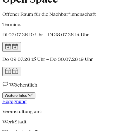
Offener Raum für die Nachbar*innenschaft
Termine:
Di 07.07.26 10 Uhr – Di 28.07.26 14 Uhr
Do 09.07.26 15 Uhr – Do 30.07.26 19 Uhr
Wöchentlich
Weitere Infos
Begegnung
Veranstaltungsort:
WerkStadt