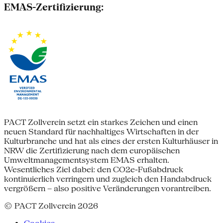
EMAS-Zertifizierung:
PACT Zollverein setzt ein starkes Zeichen und einen
neuen Standard für nachhaltiges Wirtschaften in der
Kulturbranche und hat als eines der ersten Kulturhäuser in
NRW die Zertifizierung nach dem europäischen
Umweltmanagementsystem EMAS erhalten.
Wesentliches Ziel dabei: den CO2e-Fußabdruck
kontinuierlich verringern und zugleich den Handabdruck
vergrößern – also positive Veränderungen vorantreiben.
© PACT Zollverein 2026