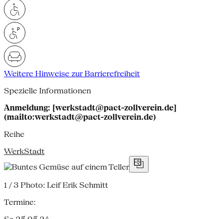
Weitere Hinweise zur Barrierefreiheit
Spezielle Informationen
Anmeldung: [werkstadt@pact-zollverein.de]
(mailto:werkstadt@pact-zollverein.de)
Reihe
WerkStadt
1 / 3
Photo: Leif Erik Schmitt
Termine: