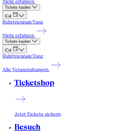
Mehr erfahren
Tickets kaufen
iCal
Ruhrtriennale
Tanz
Mehr erfahren
Tickets kaufen
iCal
Ruhrtriennale
Tanz
Alle Veranstaltungen
Ticketshop
Jetzt Tickets sichern
Besuch