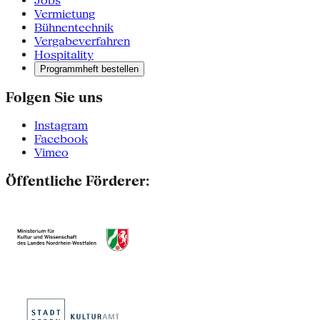
Jobs
Vermietung
Bühnentechnik
Vergabeverfahren
Hospitality
Programmheft bestellen
Folgen Sie uns
Instagram
Facebook
Vimeo
Öffentliche Förderer: