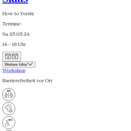
How to Torshi
Termine:
Sa 25.05.24
14 – 18 Uhr
Weitere Infos
Workshop
Barrierefreiheit vor Ort