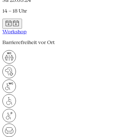
Sa 25.05.24
14 – 18 Uhr
Workshop
Barrierefreiheit vor Ort