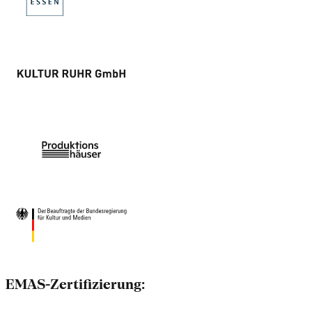
EMAS-Zertifizierung: