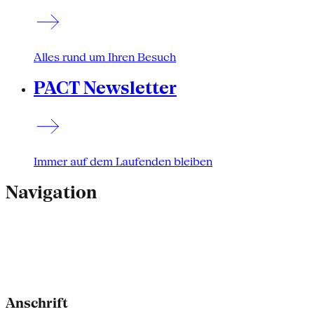
Alles rund um Ihren Besuch
PACT Newsletter
Immer auf dem Laufenden bleiben
Navigation
Anschrift