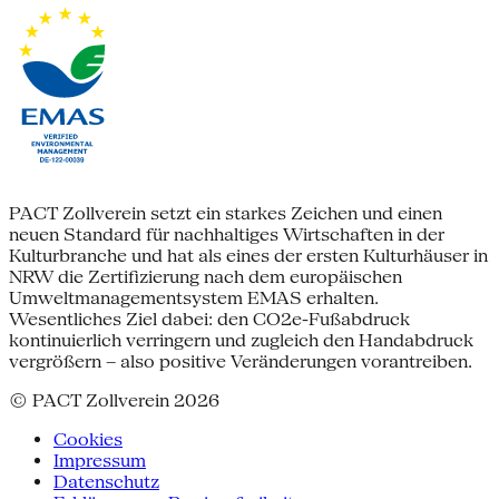
PACT Zollverein setzt ein starkes Zeichen und einen
neuen Standard für nachhaltiges Wirtschaften in der
Kulturbranche und hat als eines der ersten Kulturhäuser in
NRW die Zertifizierung nach dem europäischen
Umweltmanagementsystem EMAS erhalten.
Wesentliches Ziel dabei: den CO2e-Fußabdruck
kontinuierlich verringern und zugleich den Handabdruck
vergrößern – also positive Veränderungen vorantreiben.
© PACT Zollverein 2026
Cookies
Impressum
Datenschutz