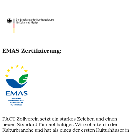
EMAS-Zertifizierung:
PACT Zollverein setzt ein starkes Zeichen und einen
neuen Standard für nachhaltiges Wirtschaften in der
Kulturbranche und hat als eines der ersten Kulturhäuser in