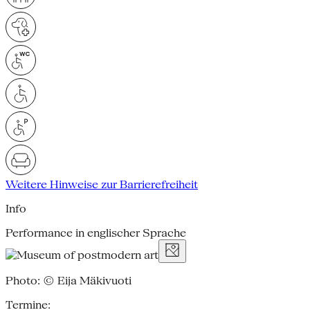
Weitere Hinweise zur Barrierefreiheit
Info
Performance in englischer Sprache
Photo: © Eija Mäkivuoti
Termine: