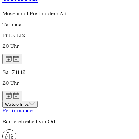
Museum of Postmodern Art
Termine:
Fr 16.11.12
20 Uhr
Sa 17.11.12
20 Uhr
Weitere Infos
Performance
Barrierefreiheit vor Ort