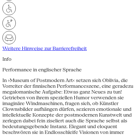
Weitere Hinweise zur Barrierefreiheit
Info
Performance in englischer Sprache
In ›Museum of Postmodern Art‹ setzen sich Oblivia, die
Vorreiter der finnischen Performanceszene, eine geradezu
megalomanische Aufgabe: Etwas ganz Neues zu tun!
Getrieben von ihrem speziellen Humor verwenden sie
imaginäre Windmaschinen, fragen sich, ob Künstler
Clownsbilder aufhängen dürfen, sezieren emotionale und
intellektuelle Konzepte der postmodernen Kunstwelt und
zerlegen dabei fein ziseliert auch die Sprache selbst als
bedeutungsgebende Instanz. Elegant und eloquent
beschwören sie in Endlosschleife Visionen von immer