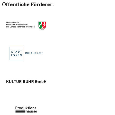
Öffentliche Förderer: