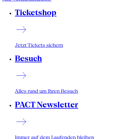
Ticketshop
Jetzt Tickets sichern
Besuch
Alles rund um Ihren Besuch
PACT Newsletter
Immer auf dem Laufenden bleiben