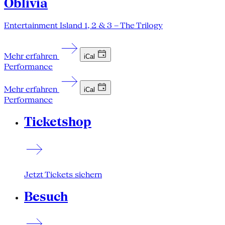
Oblivia
Entertainment Island 1, 2 & 3 – The Trilogy
Mehr erfahren
iCal
Performance
Mehr erfahren
iCal
Performance
Ticketshop
Jetzt Tickets sichern
Besuch