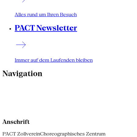
Alles rund um Ihren Besuch
PACT Newsletter
Immer auf dem Laufenden bleiben
Navigation
Anschrift
PACT Zollverein
Choreographisches Zentrum