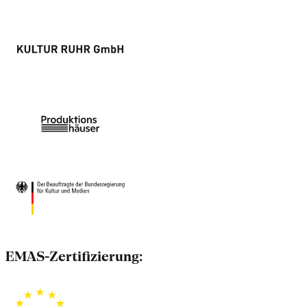
EMAS-Zertifizierung: