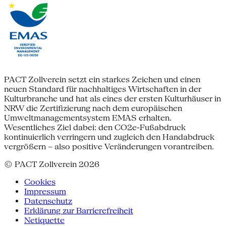
PACT Zollverein setzt ein starkes Zeichen und einen
neuen Standard für nachhaltiges Wirtschaften in der
Kulturbranche und hat als eines der ersten Kulturhäuser in
NRW die Zertifizierung nach dem europäischen
Umweltmanagementsystem EMAS erhalten.
Wesentliches Ziel dabei: den CO2e-Fußabdruck
kontinuierlich verringern und zugleich den Handabdruck
vergrößern – also positive Veränderungen vorantreiben.
© PACT Zollverein 2026
Cookies
Impressum
Datenschutz
Erklärung zur Barrierefreiheit
Netiquette