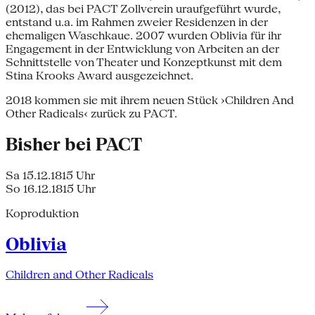
(2012), das bei PACT Zollverein uraufgeführt wurde,
entstand u.a. im Rahmen zweier Residenzen in der
ehemaligen Waschkaue. 2007 wurden Oblivia für ihr
Engagement in der Entwicklung von Arbeiten an der
Schnittstelle von Theater und Konzeptkunst mit dem
Stina Krooks Award ausgezeichnet.
2018 kommen sie mit ihrem neuen Stück ›Children And
Other Radicals‹ zurück zu PACT.
Bisher bei PACT
Sa 15.12.18
15 Uhr
So 16.12.18
15 Uhr
Koproduktion
Oblivia
Children and Other Radicals