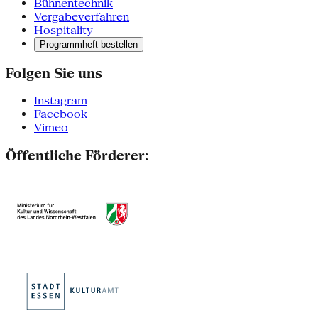
Bühnentechnik
Vergabeverfahren
Hospitality
Programmheft bestellen
Folgen Sie uns
Instagram
Facebook
Vimeo
Öffentliche Förderer: