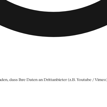
nden, dass Ihre Daten an Drittanbieter (z.B. Youtube / Vime