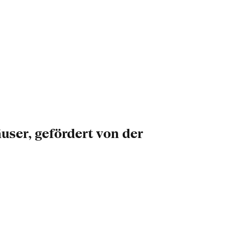
ser, gefördert von der