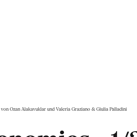
on Ozan Alakavuklar und Valeria Graziano & Giulia Palladini