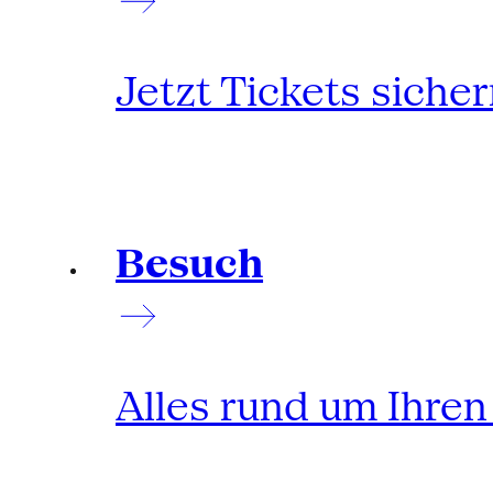
Jetzt Tickets siche
Besuch
Alles rund um Ihre