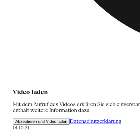
Video laden
Mit dem Aufruf des Videos erklären Sie sich einversta
enthält weitere Information dazu.
Datenschutzerklärung
Akzeptieren und Video laden
01.10.21