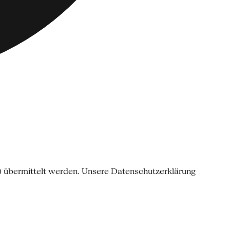
o) übermittelt werden. Unsere Datenschutzerklärung