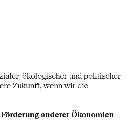
aler, ökologischer und politischer
ere Zukunft, wenn wir die
r
Förderung anderer Ökonomien