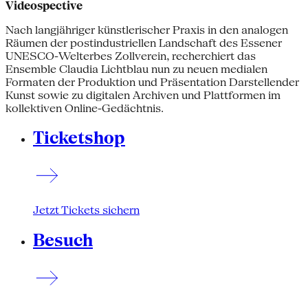
Videospective
Nach langjähriger künstlerischer Praxis in den analogen
Räumen der postindustriellen Landschaft des Essener
UNESCO-Welterbes Zollverein, recherchiert das
Ensemble Claudia Lichtblau nun zu neuen medialen
Formaten der Produktion und Präsentation Darstellender
Kunst sowie zu digitalen Archiven und Plattformen im
kollektiven Online-Gedächtnis.
Ticketshop
Jetzt Tickets sichern
Besuch