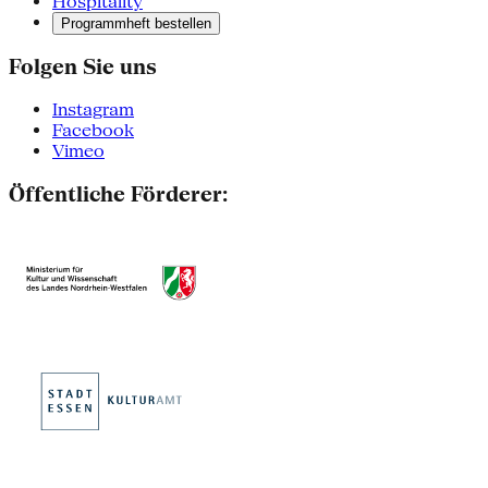
Hospitality
Programmheft bestellen
Folgen Sie uns
Instagram
Facebook
Vimeo
Öffentliche Förderer: