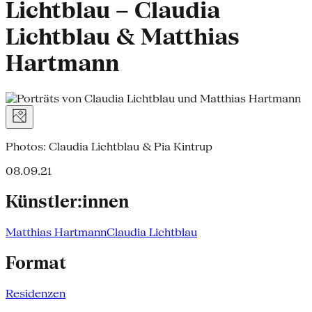
Lichtblau – Claudia
Lichtblau & Matthias
Hartmann
Photos: Claudia Lichtblau & Pia Kintrup
08.09.21
Künstler:innen
Matthias Hartmann
Claudia Lichtblau
Format
Residenzen