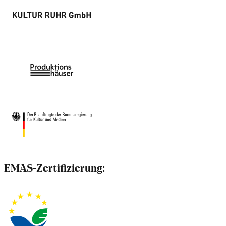
EMAS-Zertifizierung: