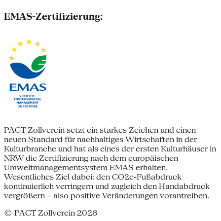
EMAS-Zertifizierung:
PACT Zollverein setzt ein starkes Zeichen und einen
neuen Standard für nachhaltiges Wirtschaften in der
Kulturbranche und hat als eines der ersten Kulturhäuser in
NRW die Zertifizierung nach dem europäischen
Umweltmanagementsystem EMAS erhalten.
Wesentliches Ziel dabei: den CO2e-Fußabdruck
kontinuierlich verringern und zugleich den Handabdruck
vergrößern – also positive Veränderungen vorantreiben.
© PACT Zollverein 2026