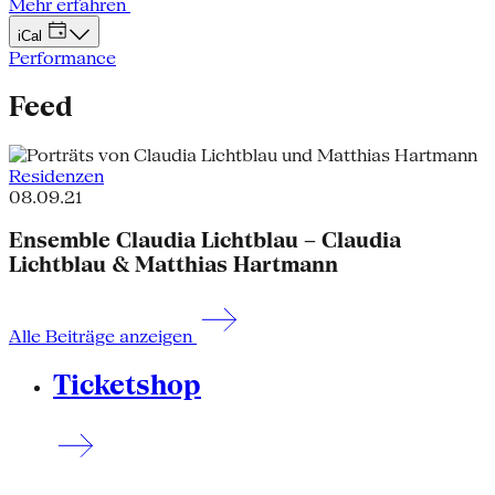
Mehr erfahren
iCal
Performance
Feed
Residenzen
08.09.21
Ensemble Claudia Lichtblau – Claudia
Lichtblau & Matthias Hartmann
Alle Beiträge anzeigen
Ticketshop