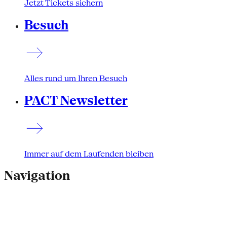
Jetzt Tickets sichern
Besuch
Alles rund um Ihren Besuch
PACT Newsletter
Immer auf dem Laufenden bleiben
Navigation