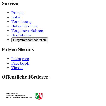
Service
Presse
Jobs
Vermietung
Bühnentechnik
Vergabeverfahren
Hospitality
Programmheft bestellen
Folgen Sie uns
Instagram
Facebook
Vimeo
Öffentliche Förderer: