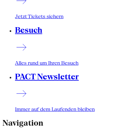
Jetzt Tickets sichern
Besuch
Alles rund um Ihren Besuch
PACT Newsletter
Immer auf dem Laufenden bleiben
Navigation