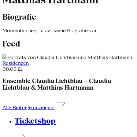
Matthias Hartmann
Biografie
Momentan liegt leider keine Biografie vor.
Feed
Residenzen
08.09.21
Ensemble Claudia Lichtblau – Claudia
Lichtblau & Matthias Hartmann
Alle Beiträge anzeigen
Ticketshop