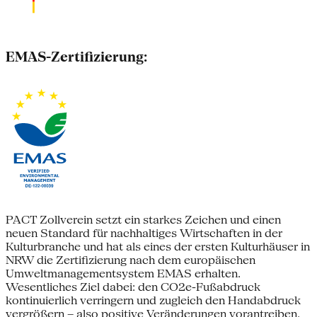
EMAS-Zertifizierung:
PACT Zollverein setzt ein starkes Zeichen und einen
neuen Standard für nachhaltiges Wirtschaften in der
Kulturbranche und hat als eines der ersten Kulturhäuser in
NRW die Zertifizierung nach dem europäischen
Umweltmanagementsystem EMAS erhalten.
Wesentliches Ziel dabei: den CO2e-Fußabdruck
kontinuierlich verringern und zugleich den Handabdruck
vergrößern – also positive Veränderungen vorantreiben.