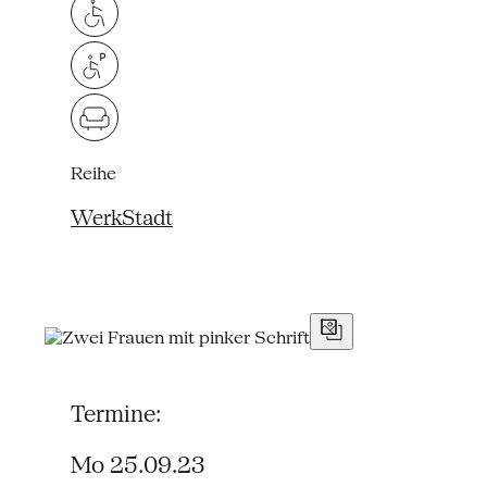
Reihe
WerkStadt
Termine:
Mo 25.09.23