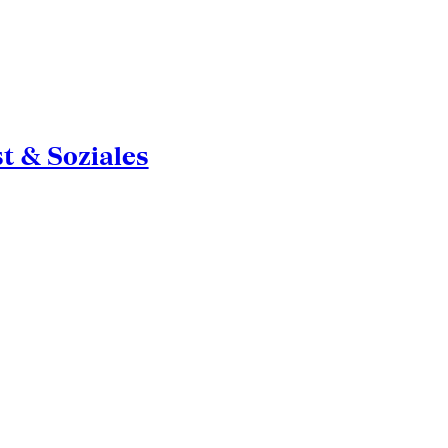
st & Soziales