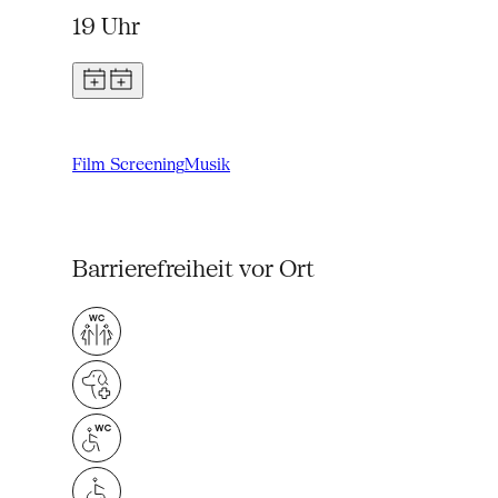
19 Uhr
Film Screening
Musik
Barrierefreiheit vor Ort