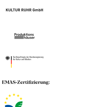
EMAS-Zertifizierung: