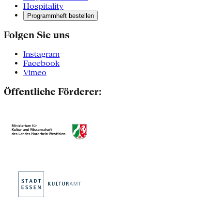
Hospitality
Programmheft bestellen
Folgen Sie uns
Instagram
Facebook
Vimeo
Öffentliche Förderer: