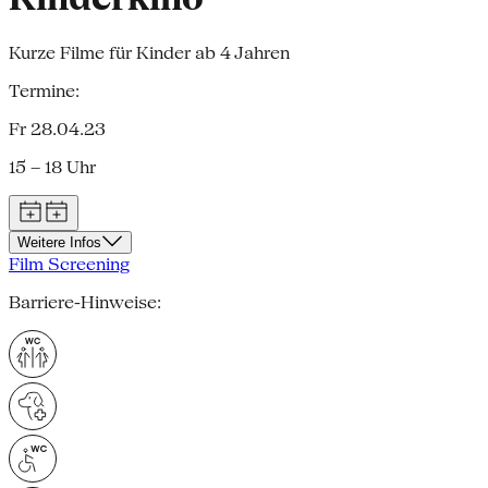
Kurze Filme für Kinder ab 4 Jahren
Termine:
Fr 28.04.23
15 – 18 Uhr
Weitere Infos
Film Screening
Barriere-Hinweise: