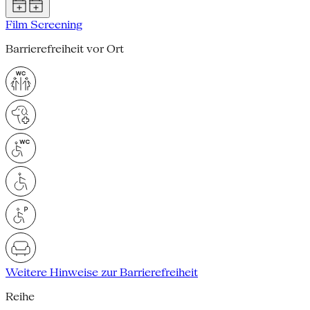
Film Screening
Barrierefreiheit vor Ort
Weitere Hinweise zur Barrierefreiheit
Reihe