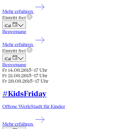
Mehr erfahren
Eintritt frei
iCal
Begegnung
Mehr erfahren
Eintritt frei
iCal
Begegnung
Fr 14.08.26
15–17 Uhr
Fr 21.08.26
15–17 Uhr
Fr 28.08.26
15–17 Uhr
#KidsFriday
Offene WerkStadt für Kinder
Mehr erfahren