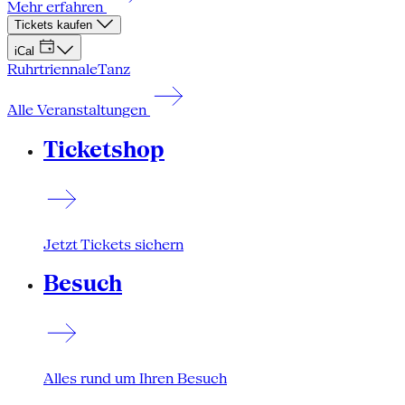
Mehr erfahren
Tickets kaufen
iCal
Ruhrtriennale
Tanz
Alle Veranstaltungen
Ticketshop
Jetzt Tickets sichern
Besuch
Alles rund um Ihren Besuch