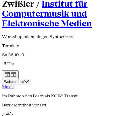
Zwißler /
Institut für
Computermusik und
Elektronische Medien
Workshop mit analogen Synthesizern
Termine:
Sa 26.10.19
15 Uhr
Weitere Infos
Musik
Im Rahmen des Festivals NOW! Transit
Barrierefreiheit vor Ort