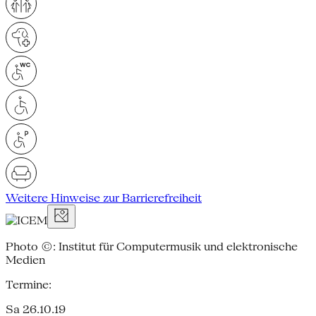
Weitere Hinweise zur Barrierefreiheit
Photo ©: Institut für Computermusik und elektronische
Medien
Termine:
Sa 26.10.19