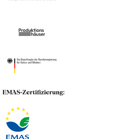
EMAS-Zertifizierung: