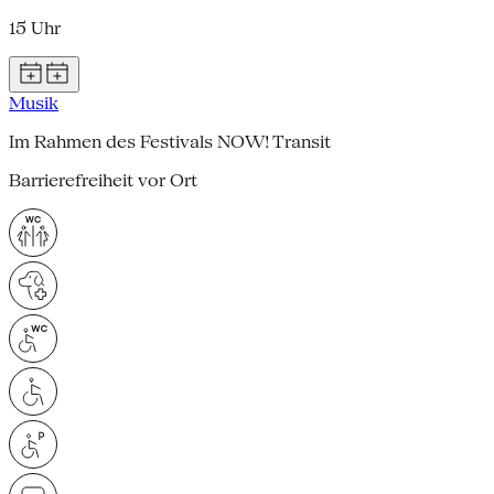
15 Uhr
Musik
Im Rahmen des Festivals NOW! Transit
Barrierefreiheit vor Ort