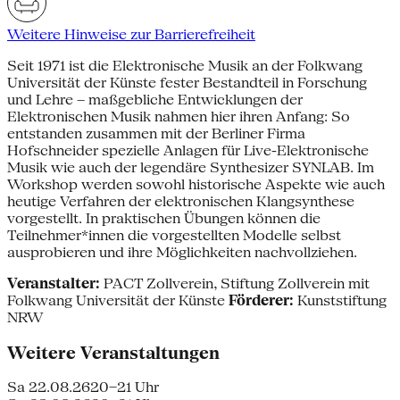
Weitere Hinweise zur Barrierefreiheit
Seit 1971 ist die Elektronische Musik an der Folkwang
Universität der Künste fester Bestandteil in Forschung
und Lehre – maßgebliche Entwicklungen der
Elektronischen Musik nahmen hier ihren Anfang: So
entstanden zusammen mit der Berliner Firma
Hofschneider spezielle Anlagen für Live-Elektronische
Musik wie auch der legendäre Synthesizer SYNLAB. Im
Workshop werden sowohl historische Aspekte wie auch
heutige Verfahren der elektronischen Klangsynthese
vorgestellt. In praktischen Übungen können die
Teilnehmer*innen die vorgestellten Modelle selbst
ausprobieren und ihre Möglichkeiten nachvollziehen.
Veranstalter:
PACT Zollverein, Stiftung Zollverein mit
Folkwang Universität der Künste
Förderer:
Kunststiftung
NRW
Weitere Veranstaltungen
Sa 22.08.26
20–21 Uhr