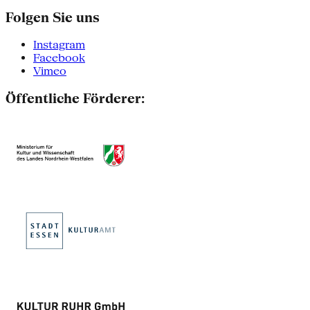
Folgen Sie uns
Instagram
Facebook
Vimeo
Öffentliche Förderer: