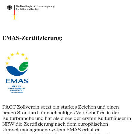
EMAS-Zertifizierung:
PACT Zollverein setzt ein starkes Zeichen und einen
neuen Standard für nachhaltiges Wirtschaften in der
Kulturbranche und hat als eines der ersten Kulturhäuser in
NRW die Zertifizierung nach dem europäischen
Umweltmanagementsystem EMAS erhalten.