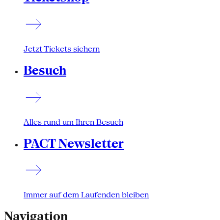
Jetzt Tickets sichern
Besuch
Alles rund um Ihren Besuch
PACT Newsletter
Immer auf dem Laufenden bleiben
Navigation