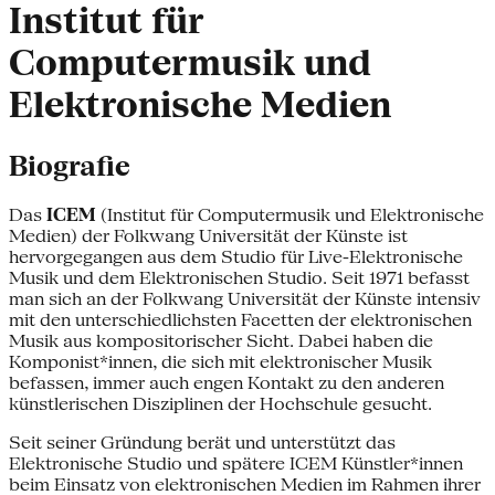
Institut für
Computermusik und
Elektronische Medien
Biografie
Das
ICEM
(Institut für Computermusik und Elektronische
Medien) der Folkwang Universität der Künste ist
hervorgegangen aus dem Studio für Live-Elektronische
Musik und dem Elektronischen Studio. Seit 1971 befasst
man sich an der Folkwang Universität der Künste intensiv
mit den unterschiedlichsten Facetten der elektronischen
Musik aus kompositorischer Sicht. Dabei haben die
Komponist*innen, die sich mit elektronischer Musik
befassen, immer auch engen Kontakt zu den anderen
künstlerischen Disziplinen der Hochschule gesucht.
Seit seiner Gründung berät und unterstützt das
Elektronische Studio und spätere ICEM Künstler*innen
beim Einsatz von elektronischen Medien im Rahmen ihrer