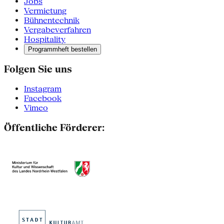
Jobs
Vermietung
Bühnentechnik
Vergabeverfahren
Hospitality
Programmheft bestellen
Folgen Sie uns
Instagram
Facebook
Vimeo
Öffentliche Förderer: