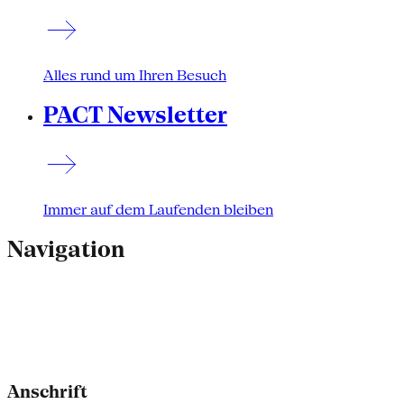
Alles rund um Ihren Besuch
PACT Newsletter
Immer auf dem Laufenden bleiben
Navigation
Anschrift