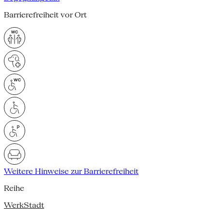
Barrierefreiheit vor Ort
Weitere Hinweise zur Barrierefreiheit
Reihe
WerkStadt