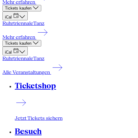
Mehr erfahren
Tickets kaufen
iCal
Ruhrtriennale
Tanz
Mehr erfahren
Tickets kaufen
iCal
Ruhrtriennale
Tanz
Alle Veranstaltungen
Ticketshop
Jetzt Tickets sichern
Besuch