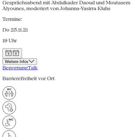
Gesprächsabend mit Abdulkader Daoud und Moutasem
Alyounes, moderiert von Johanna-Yasirra Kluhs
Termine:
Do 25.11.21
19 Uhr
Weitere Infos
Begegnung
Talk
Barrierefreiheit vor Ort