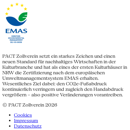
PACT Zollverein setzt ein starkes Zeichen und einen
neuen Standard für nachhaltiges Wirtschaften in der
Kulturbranche und hat als eines der ersten Kulturhäuser in
NRW die Zertifizierung nach dem europäischen
Umweltmanagementsystem EMAS erhalten.
Wesentliches Ziel dabei: den CO2e-Fußabdruck
kontinuierlich verringern und zugleich den Handabdruck
vergrößern – also positive Veränderungen vorantreiben.
© PACT Zollverein 2026
Cookies
Impressum
Datenschutz