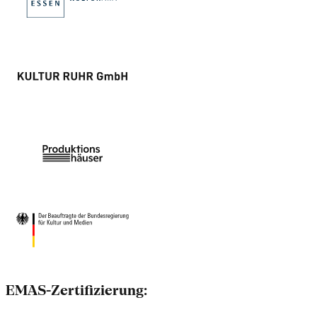
EMAS-Zertifizierung: