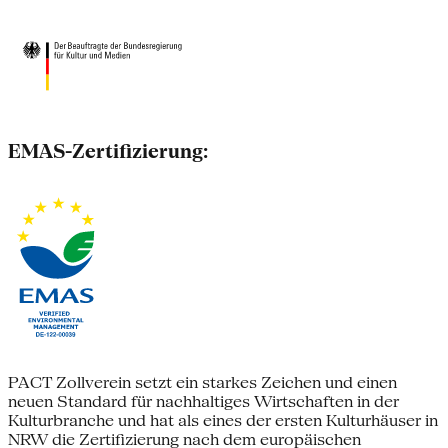
EMAS-Zertifizierung:
PACT Zollverein setzt ein starkes Zeichen und einen
neuen Standard für nachhaltiges Wirtschaften in der
Kulturbranche und hat als eines der ersten Kulturhäuser in
NRW die Zertifizierung nach dem europäischen