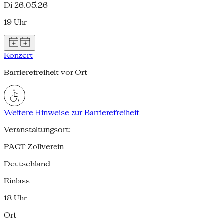
Di 26.05.26
19 Uhr
Konzert
Barrierefreiheit vor Ort
Weitere Hinweise zur Barrierefreiheit
Veranstaltungsort:
PACT Zollverein
Deutschland
Einlass
18 Uhr
Ort