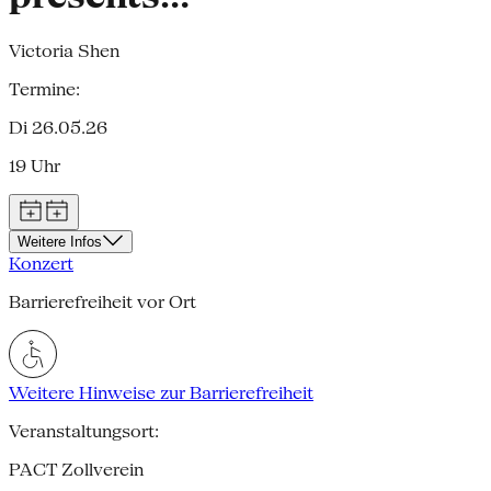
Victoria Shen
Termine:
Di 26.05.26
19 Uhr
Weitere Infos
Konzert
Barrierefreiheit vor Ort
Weitere Hinweise zur Barrierefreiheit
Veranstaltungsort:
PACT Zollverein