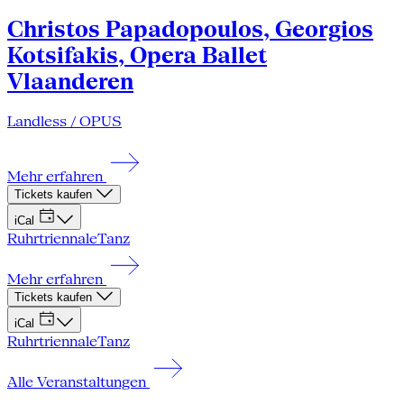
Christos Papadopoulos, Georgios
Kotsifakis, Opera Ballet
Vlaanderen
Landless / OPUS
Mehr erfahren
Tickets kaufen
iCal
Ruhrtriennale
Tanz
Mehr erfahren
Tickets kaufen
iCal
Ruhrtriennale
Tanz
Alle Veranstaltungen