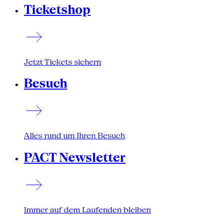
Ticketshop
Jetzt Tickets sichern
Besuch
Alles rund um Ihren Besuch
PACT Newsletter
Immer auf dem Laufenden bleiben