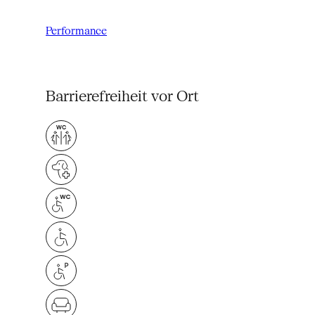
Performance
Barrierefreiheit vor Ort