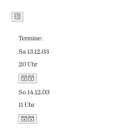
Termine:
Sa 13.12.03
20 Uhr
So 14.12.03
11 Uhr