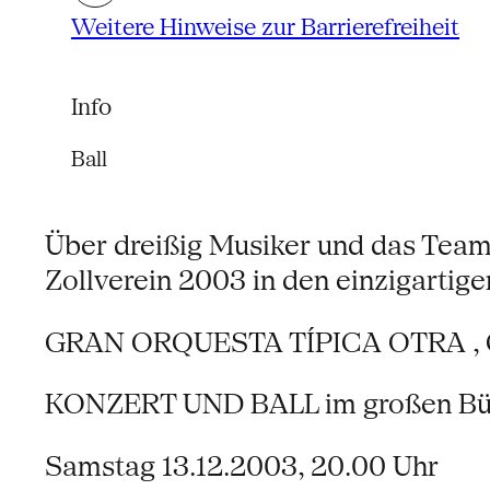
Weitere Hinweise zur Barrierefreiheit
Info
Ball
Über dreißig Musiker und das Team
Zollverein 2003 in den einzigarti
GRAN ORQUESTA TÍPICA OTRA ,
KONZERT UND BALL im großen Bü
Samstag 13.12.2003, 20.00 Uhr