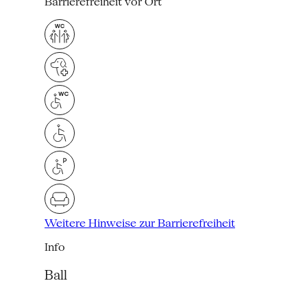
Barrierefreiheit vor Ort
Weitere Hinweise zur Barrierefreiheit
Info
Ball