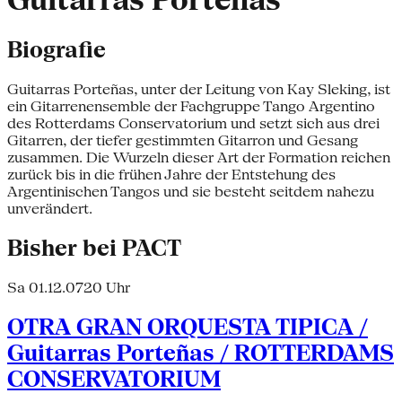
Guitarras Porteñas
Biografie
Guitarras Porteñas, unter der Leitung von Kay Sleking, ist
ein Gitarrenensemble der Fachgruppe Tango Argentino
des Rotterdams Conservatorium und setzt sich aus drei
Gitarren, der tiefer gestimmten Gitarron und Gesang
zusammen. Die Wurzeln dieser Art der Formation reichen
zurück bis in die frühen Jahre der Entstehung des
Argentinischen Tangos und sie besteht seitdem nahezu
unverändert.
Bisher bei PACT
Sa 01.12.07
20 Uhr
OTRA GRAN ORQUESTA TIPICA /
Guitarras Porteñas / ROTTERDAMS
CONSERVATORIUM