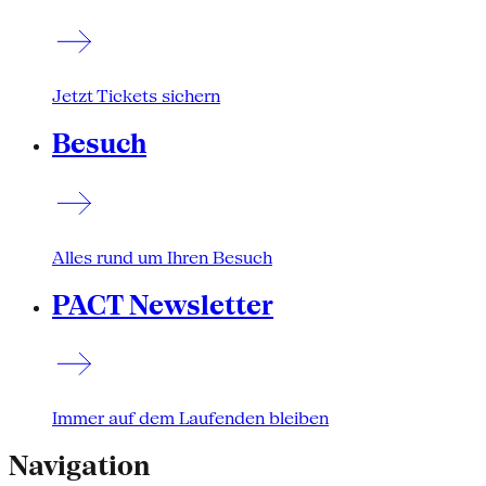
Jetzt Tickets sichern
Besuch
Alles rund um Ihren Besuch
PACT Newsletter
Immer auf dem Laufenden bleiben
Navigation