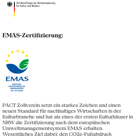
EMAS-Zertifizierung:
PACT Zollverein setzt ein starkes Zeichen und einen
neuen Standard für nachhaltiges Wirtschaften in der
Kulturbranche und hat als eines der ersten Kulturhäuser in
NRW die Zertifizierung nach dem europäischen
Umweltmanagementsystem EMAS erhalten.
Wesentliches Ziel dabei: den CO2e-Fußabdruck