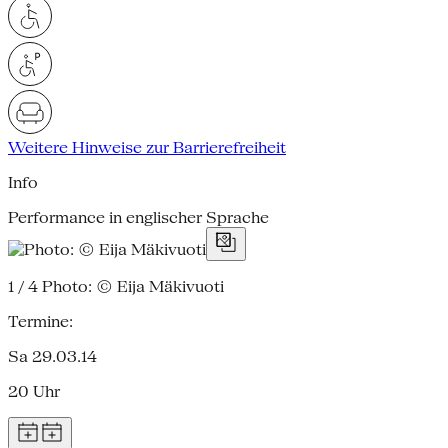
Weitere Hinweise zur Barrierefreiheit
Info
Performance in englischer Sprache
1 / 4
Photo: © Eija Mäkivuoti
Termine:
Sa 29.03.14
20 Uhr