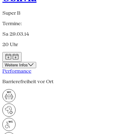
Super B
Termine:
Sa 29.03.14
20 Uhr
Weitere Infos
Performance
Barrierefreiheit vor Ort