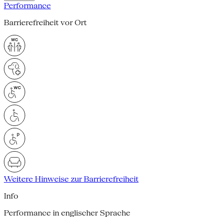
Performance
Barrierefreiheit vor Ort
Weitere Hinweise zur Barrierefreiheit
Info
Performance in englischer Sprache