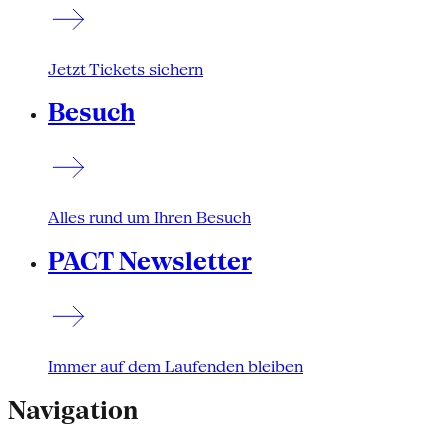
Jetzt Tickets sichern
Besuch
Alles rund um Ihren Besuch
PACT Newsletter
Immer auf dem Laufenden bleiben
Navigation