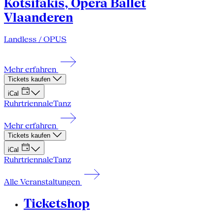
Kotsifakis, Opera Ballet
Vlaanderen
Landless / OPUS
Mehr erfahren
Tickets kaufen
iCal
Ruhrtriennale
Tanz
Mehr erfahren
Tickets kaufen
iCal
Ruhrtriennale
Tanz
Alle Veranstaltungen
Ticketshop