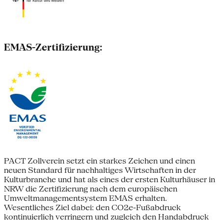
EMAS-Zertifizierung:
PACT Zollverein setzt ein starkes Zeichen und einen
neuen Standard für nachhaltiges Wirtschaften in der
Kulturbranche und hat als eines der ersten Kulturhäuser in
NRW die Zertifizierung nach dem europäischen
Umweltmanagementsystem EMAS erhalten.
Wesentliches Ziel dabei: den CO2e-Fußabdruck
kontinuierlich verringern und zugleich den Handabdruck