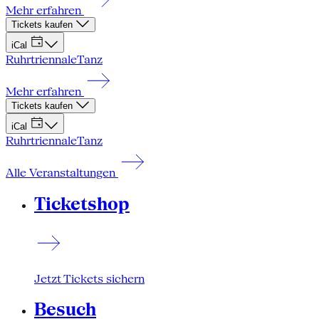
Mehr erfahren
Tickets kaufen
iCal
Ruhrtriennale
Tanz
Mehr erfahren
Tickets kaufen
iCal
Ruhrtriennale
Tanz
Alle Veranstaltungen
Ticketshop
Jetzt Tickets sichern
Besuch