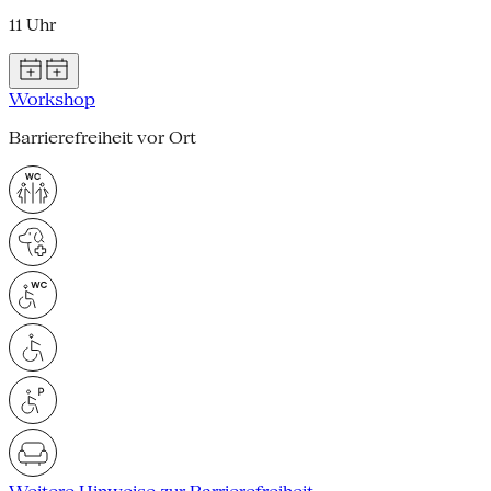
11 Uhr
Workshop
Barrierefreiheit vor Ort