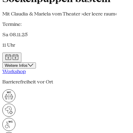
Mit Claudia & Mariela vom Theater ›der leere raum‹
Termine:
Sa 08.11.25
11 Uhr
Weitere Infos
Workshop
Barrierefreiheit vor Ort