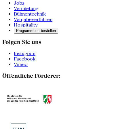
Jobs
Vermietung
Bühnentechnik
Vergabeverfahren
Hospitality
Programmheft bestellen
Folgen Sie uns
Instagram
Facebook
Vimeo
Öffentliche Förderer: