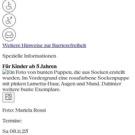
Weitere Hinweise zur Barrierefreiheit
Spezielle Informationen
Für Kinder ab 5 Jahren
Foto: Mariela Rossi
Termine:
Sa 08.11.25