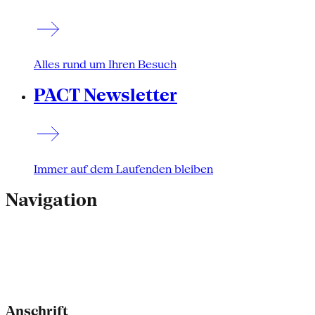
Alles rund um Ihren Besuch
PACT Newsletter
Immer auf dem Laufenden bleiben
Navigation
Anschrift