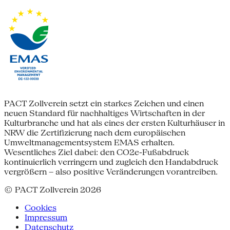
PACT Zollverein setzt ein starkes Zeichen und einen
neuen Standard für nachhaltiges Wirtschaften in der
Kulturbranche und hat als eines der ersten Kulturhäuser in
NRW die Zertifizierung nach dem europäischen
Umweltmanagementsystem EMAS erhalten.
Wesentliches Ziel dabei: den CO2e-Fußabdruck
kontinuierlich verringern und zugleich den Handabdruck
vergrößern – also positive Veränderungen vorantreiben.
© PACT Zollverein 2026
Cookies
Impressum
Datenschutz