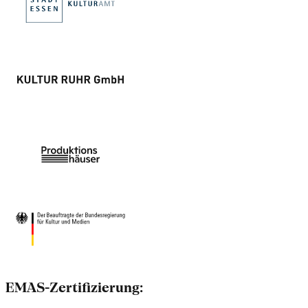
EMAS-Zertifizierung: