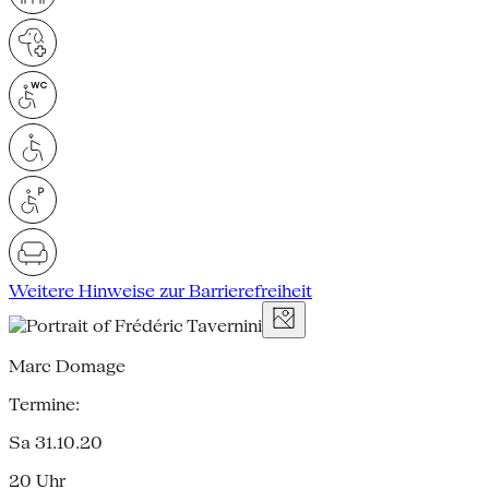
Weitere Hinweise zur Barrierefreiheit
Marc Domage
Termine:
Sa 31.10.20
20 Uhr