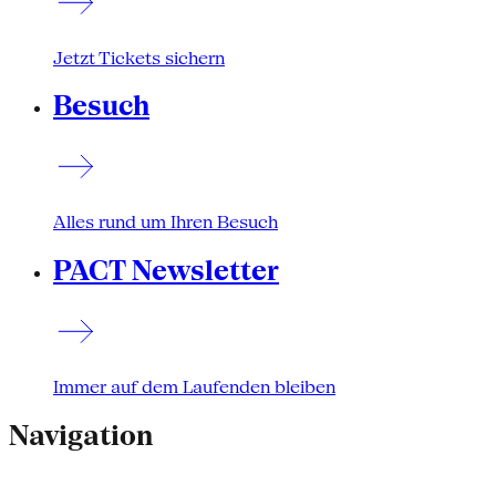
Jetzt Tickets sichern
Besuch
Alles rund um Ihren Besuch
PACT Newsletter
Immer auf dem Laufenden bleiben
Navigation