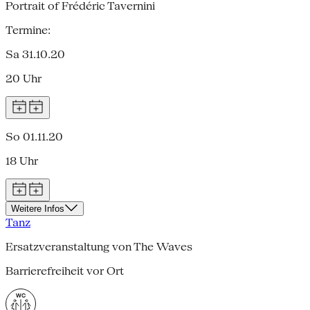
Portrait of Frédéric Tavernini
Termine:
Sa 31.10.20
20 Uhr
So 01.11.20
18 Uhr
Weitere Infos
Tanz
Ersatzveranstaltung von The Waves
Barrierefreiheit vor Ort