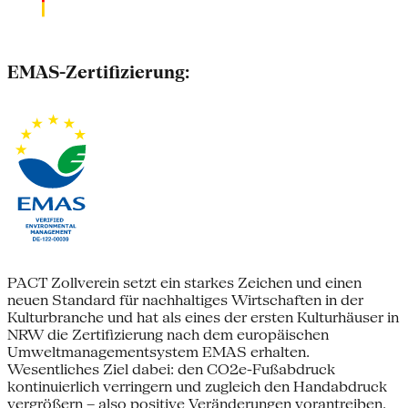
EMAS-Zertifizierung:
PACT Zollverein setzt ein starkes Zeichen und einen
neuen Standard für nachhaltiges Wirtschaften in der
Kulturbranche und hat als eines der ersten Kulturhäuser in
NRW die Zertifizierung nach dem europäischen
Umweltmanagementsystem EMAS erhalten.
Wesentliches Ziel dabei: den CO2e-Fußabdruck
kontinuierlich verringern und zugleich den Handabdruck
vergrößern – also positive Veränderungen vorantreiben.