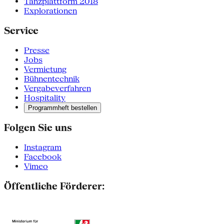
Tanzplattform 2018
Explorationen
Service
Presse
Jobs
Vermietung
Bühnentechnik
Vergabeverfahren
Hospitality
Programmheft bestellen
Folgen Sie uns
Instagram
Facebook
Vimeo
Öffentliche Förderer: