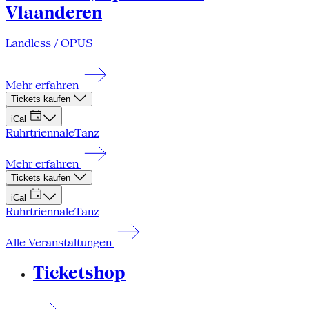
Vlaanderen
Landless / OPUS
Mehr erfahren
Tickets kaufen
iCal
Ruhrtriennale
Tanz
Mehr erfahren
Tickets kaufen
iCal
Ruhrtriennale
Tanz
Alle Veranstaltungen
Ticketshop