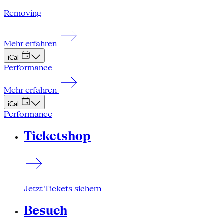
Removing
Mehr erfahren
iCal
Performance
Mehr erfahren
iCal
Performance
Ticketshop
Jetzt Tickets sichern
Besuch