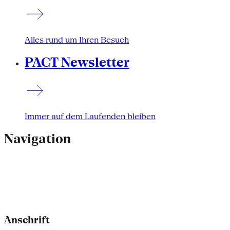
Alles rund um Ihren Besuch
PACT Newsletter
Immer auf dem Laufenden bleiben
Navigation
Anschrift