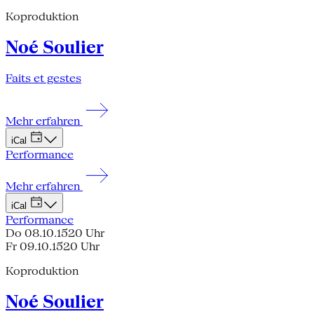
Koproduktion
Noé Soulier
Faits et gestes
Mehr erfahren
iCal
Performance
Mehr erfahren
iCal
Performance
Do 08.10.15
20 Uhr
Fr 09.10.15
20 Uhr
Koproduktion
Noé Soulier