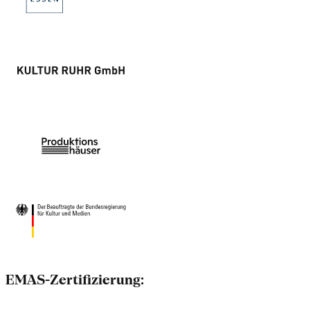
EMAS-Zertifizierung: