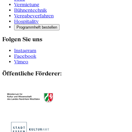
Vermietung
Bühnentechnik
Vergabeverfahren
Hospitality
Programmheft bestellen
Folgen Sie uns
Instagram
Facebook
Vimeo
Öffentliche Förderer: