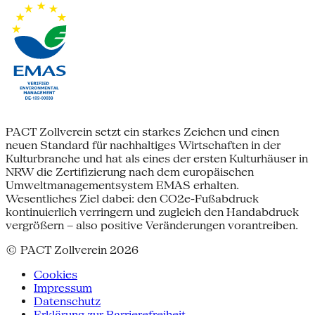
PACT Zollverein setzt ein starkes Zeichen und einen
neuen Standard für nachhaltiges Wirtschaften in der
Kulturbranche und hat als eines der ersten Kulturhäuser in
NRW die Zertifizierung nach dem europäischen
Umweltmanagementsystem EMAS erhalten.
Wesentliches Ziel dabei: den CO2e-Fußabdruck
kontinuierlich verringern und zugleich den Handabdruck
vergrößern – also positive Veränderungen vorantreiben.
© PACT Zollverein 2026
Cookies
Impressum
Datenschutz
Erklärung zur Barrierefreiheit