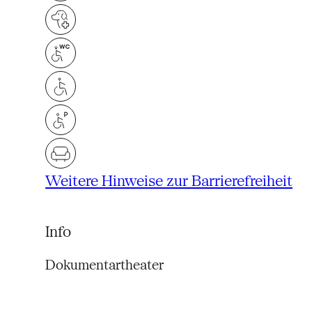
Weitere Hinweise zur Barrierefreiheit
Info
Dokumentartheater