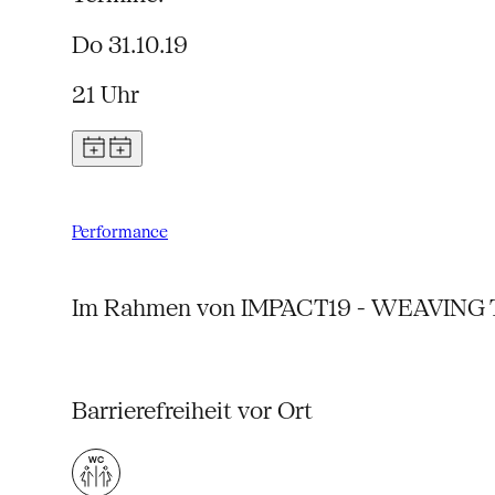
Do 31.10.19
21 Uhr
Performance
Im Rahmen von IMPACT19 - WEAVING
Barrierefreiheit vor Ort