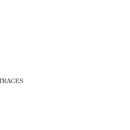
 TRACES