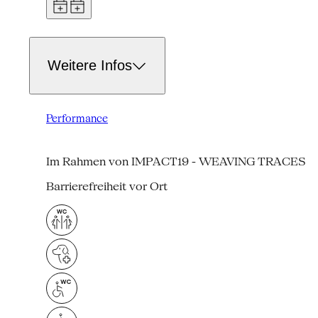
Weitere Infos
Performance
Im Rahmen von IMPACT19 - WEAVING TRACES
Barrierefreiheit vor Ort