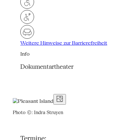
Weitere Hinweise zur Barrierefreiheit
Info
Dokumentartheater
Photo ©: Indra Struyen
Termine: