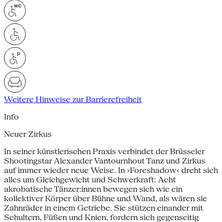
Weitere Hinweise zur Barrierefreiheit
Info
Neuer Zirkus
In seiner künstlerischen Praxis verbindet der Brüsseler
Shootingstar Alexander Vantournhout Tanz und Zirkus
auf immer wieder neue Weise. In ›Foreshadow‹ dreht sich
alles um Gleichgewicht und Schwerkraft: Acht
akrobatische Tänzer:innen bewegen sich wie ein
kollektiver Körper über Bühne und Wand, als wären sie
Zahnräder in einem Getriebe. Sie stützen einander mit
Schultern, Füßen und Knien, fordern sich gegenseitig