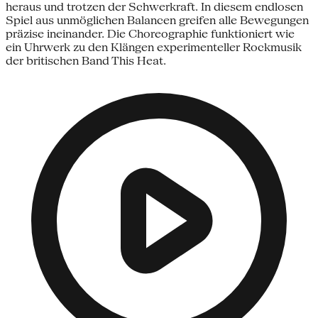
heraus und trotzen der Schwerkraft. In diesem endlosen
Spiel aus unmöglichen Balancen greifen alle Bewegungen
präzise ineinander. Die Choreographie funktioniert wie
ein Uhrwerk zu den Klängen experimenteller Rockmusik
der britischen Band This Heat.