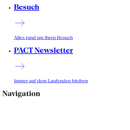
Besuch
Alles rund um Ihren Besuch
PACT Newsletter
Immer auf dem Laufenden bleiben
Navigation