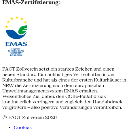
EMAS-Zertifizierung:
PACT Zollverein setzt ein starkes Zeichen und einen
neuen Standard für nachhaltiges Wirtschaften in der
Kulturbranche und hat als eines der ersten Kulturhäuser in
NRW die Zertifizierung nach dem europäischen
Umweltmanagementsystem EMAS erhalten.
Wesentliches Ziel dabei: den CO2e-Fußabdruck
kontinuierlich verringern und zugleich den Handabdruck
vergrößern – also positive Veränderungen vorantreiben.
© PACT Zollverein 2026
Cookies