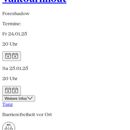
Foreshadow
Termine:
Fr 24.01.25
20 Uhr
Sa 25.01.25
20 Uhr
Weitere Infos
Tanz
Barrierefreiheit vor Ort