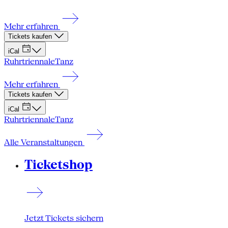
Mehr erfahren
Tickets kaufen
iCal
Ruhrtriennale
Tanz
Mehr erfahren
Tickets kaufen
iCal
Ruhrtriennale
Tanz
Alle Veranstaltungen
Ticketshop
Jetzt Tickets sichern