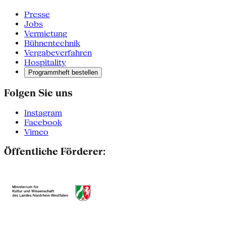
Presse
Jobs
Vermietung
Bühnentechnik
Vergabeverfahren
Hospitality
Programmheft bestellen
Folgen Sie uns
Instagram
Facebook
Vimeo
Öffentliche Förderer: