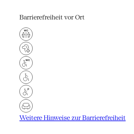
Barrierefreiheit vor Ort
Weitere Hinweise zur Barrierefreiheit