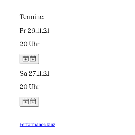
Termine:
Fr 26.11.21
20 Uhr
Sa 27.11.21
20 Uhr
Performance
Tanz