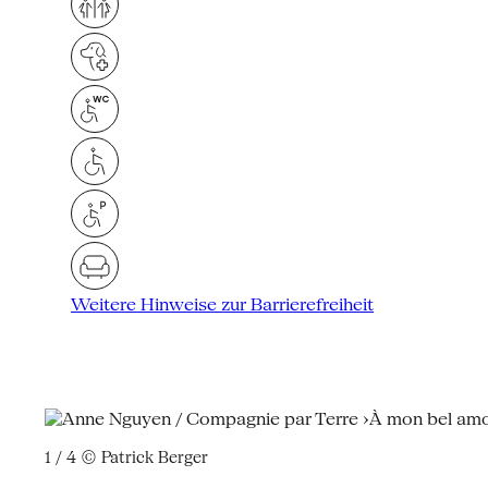
Weitere Hinweise zur Barrierefreiheit
1 / 4
© Patrick Berger