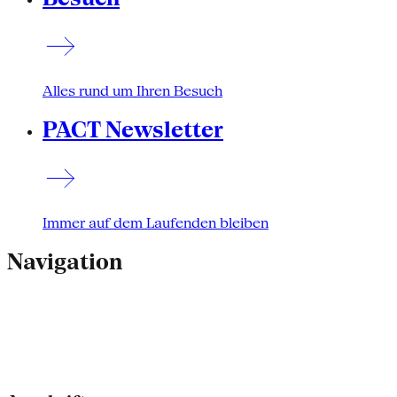
Alles rund um Ihren Besuch
PACT Newsletter
Immer auf dem Laufenden bleiben
Navigation