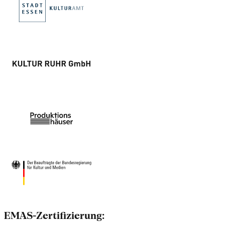
EMAS-Zertifizierung: