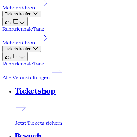
Mehr erfahren
Tickets kaufen
iCal
Ruhrtriennale
Tanz
Mehr erfahren
Tickets kaufen
iCal
Ruhrtriennale
Tanz
Alle Veranstaltungen
Ticketshop
Jetzt Tickets sichern
Besuch