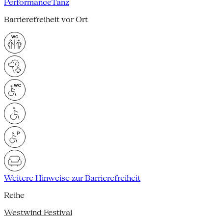
Performance
Tanz
Barrierefreiheit vor Ort
Weitere Hinweise zur Barrierefreiheit
Reihe
Westwind Festival