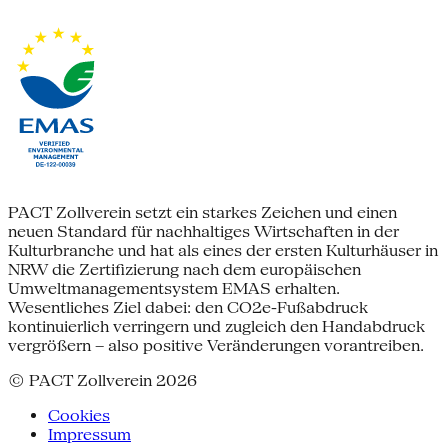
PACT Zollverein setzt ein starkes Zeichen und einen
neuen Standard für nachhaltiges Wirtschaften in der
Kulturbranche und hat als eines der ersten Kulturhäuser in
NRW die Zertifizierung nach dem europäischen
Umweltmanagementsystem EMAS erhalten.
Wesentliches Ziel dabei: den CO2e-Fußabdruck
kontinuierlich verringern und zugleich den Handabdruck
vergrößern – also positive Veränderungen vorantreiben.
© PACT Zollverein 2026
Cookies
Impressum