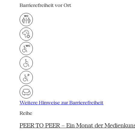
Barrierefreiheit vor Ort
Weitere Hinweise zur Barrierefreiheit
Reihe
PEER TO PEER – Ein Monat der Medienkun