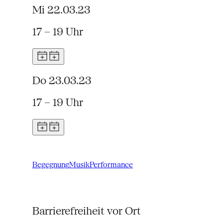
Mi 22.03.23
17 – 19 Uhr
Do 23.03.23
17 – 19 Uhr
Begegnung
Musik
Performance
Barrierefreiheit vor Ort