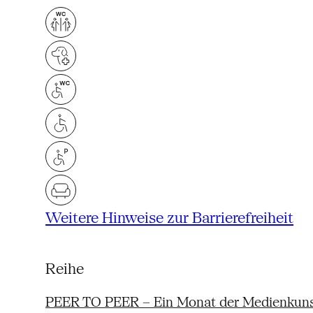
Weitere Hinweise zur Barrierefreiheit
Reihe
PEER TO PEER – Ein Monat der Medienkun