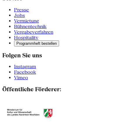
Presse
Jobs
Vermietung
Bühnentechnik
Vergabeverfahren
Hospitality
Programmheft bestellen
Folgen Sie uns
Instagram
Facebook
Vimeo
Öffentliche Förderer: