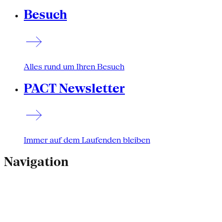
Besuch
Alles rund um Ihren Besuch
PACT Newsletter
Immer auf dem Laufenden bleiben
Navigation