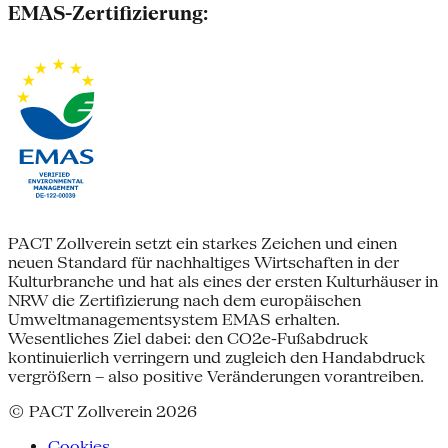
EMAS-Zertifizierung:
PACT Zollverein setzt ein starkes Zeichen und einen
neuen Standard für nachhaltiges Wirtschaften in der
Kulturbranche und hat als eines der ersten Kulturhäuser in
NRW die Zertifizierung nach dem europäischen
Umweltmanagementsystem EMAS erhalten.
Wesentliches Ziel dabei: den CO2e-Fußabdruck
kontinuierlich verringern und zugleich den Handabdruck
vergrößern – also positive Veränderungen vorantreiben.
© PACT Zollverein 2026
Cookies