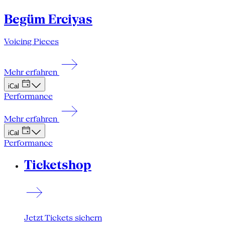
Begüm Erciyas
Voicing Pieces
Mehr erfahren
iCal
Performance
Mehr erfahren
iCal
Performance
Ticketshop
Jetzt Tickets sichern