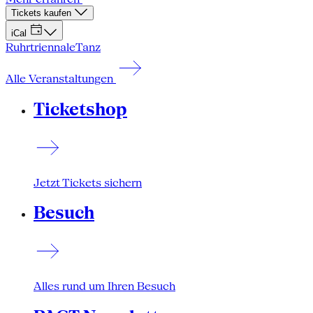
Tickets kaufen
iCal
Ruhrtriennale
Tanz
Alle Veranstaltungen
Ticketshop
Jetzt Tickets sichern
Besuch
Alles rund um Ihren Besuch