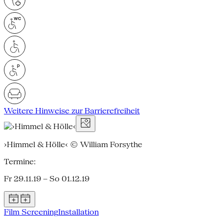
Weitere Hinweise zur Barrierefreiheit
›Himmel & Hölle‹ © William Forsythe
Termine:
Fr 29.11.19 – So 01.12.19
Film Screening
Installation