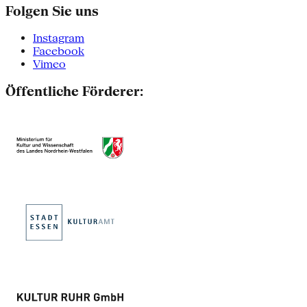
Folgen Sie uns
Instagram
Facebook
Vimeo
Öffentliche Förderer: