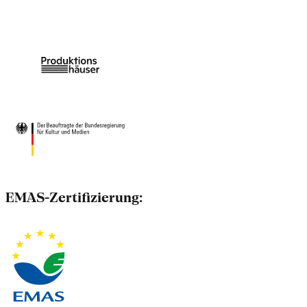
EMAS-Zertifizierung: