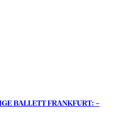
GE BALLETT FRANKFURT: –