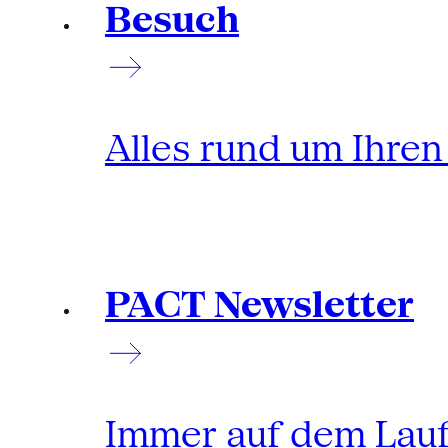
Besuch
Alles rund um Ihre
PACT Newsletter
Immer auf dem Lau