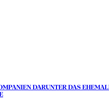
MPANIEN DARUNTER DAS EHEMALI
E