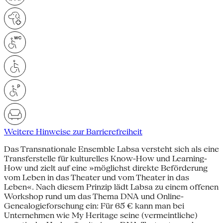
Weitere Hinweise zur Barrierefreiheit
Das Transnationale Ensemble Labsa versteht sich als eine
Transferstelle für kulturelles Know-How und Learning-
How und zielt auf eine »möglichst direkte Beförderung
vom Leben in das Theater und vom Theater in das
Leben«. Nach diesem Prinzip lädt Labsa zu einem offenen
Workshop rund um das Thema DNA und Online-
Genealogieforschung ein: Für 65 € kann man bei
Unternehmen wie My Heritage seine (vermeintliche)