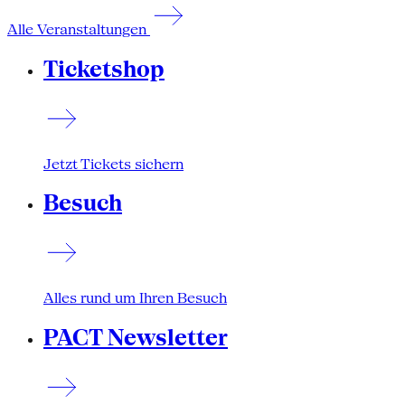
Alle Veranstaltungen
Ticketshop
Jetzt Tickets sichern
Besuch
Alles rund um Ihren Besuch
PACT Newsletter