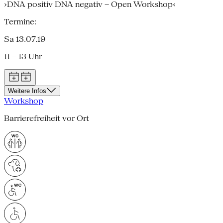
›DNA positiv DNA negativ – Open Workshop‹
Termine:
Sa 13.07.19
11 – 13 Uhr
Weitere Infos
Workshop
Barrierefreiheit vor Ort