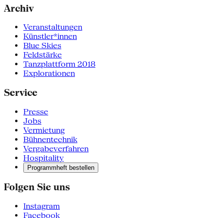
Archiv
Veranstaltungen
Künstler*innen
Blue Skies
Feldstärke
Tanzplattform 2018
Explorationen
Service
Presse
Jobs
Vermietung
Bühnentechnik
Vergabeverfahren
Hospitality
Programmheft bestellen
Folgen Sie uns
Instagram
Facebook