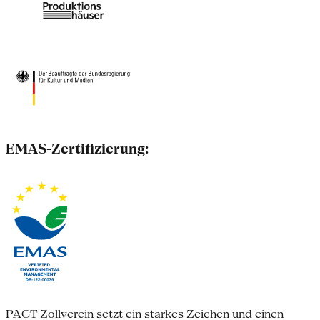
EMAS-Zertifizierung:
PACT Zollverein setzt ein starkes Zeichen und einen