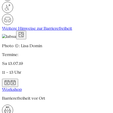
Weitere Hinweise zur Barrierefreiheit
Photo ©: Lisa Domin
Termine:
Sa 13.07.19
11 – 13 Uhr
Workshop
Barrierefreiheit vor Ort