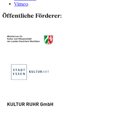
Vimeo
Öffentliche Förderer: