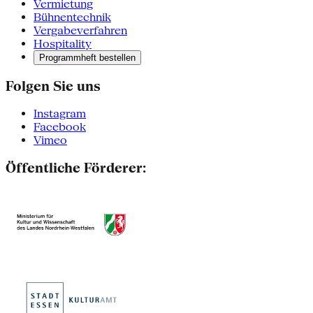
Vermietung
Bühnentechnik
Vergabeverfahren
Hospitality
Programmheft bestellen
Folgen Sie uns
Instagram
Facebook
Vimeo
Öffentliche Förderer: