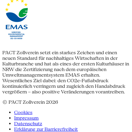
PACT Zollverein setzt ein starkes Zeichen und einen
neuen Standard für nachhaltiges Wirtschaften in der
Kulturbranche und hat als eines der ersten Kulturhäuser in
NRW die Zertifizierung nach dem europäischen
Umweltmanagementsystem EMAS erhalten.
Wesentliches Ziel dabei: den CO2e-Fußabdruck
kontinuierlich verringern und zugleich den Handabdruck
vergrößern – also positive Veränderungen vorantreiben.
© PACT Zollverein 2026
Cookies
Impressum
Datenschutz
Erklärung zur Barrierefreiheit