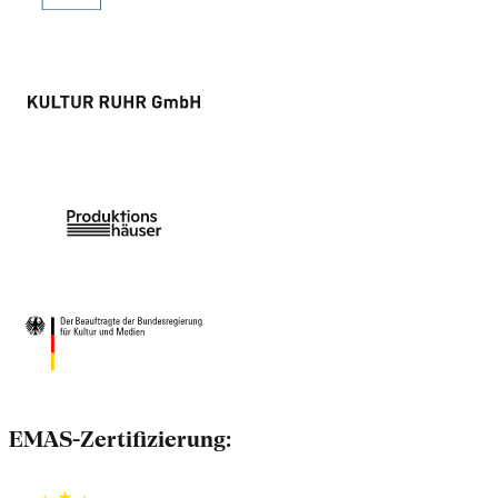
EMAS-Zertifizierung: