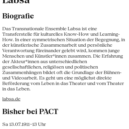
Labsa
Biografie
Das Transnationale Ensemble Labsa ist eine
Transferstelle für kulturelles Know-How und Learning-
How. In einer symmetrischen Situation der Begegnung, in
der künstlerische Zusammenarbeit und persönliche
Verantwortung füreinander gelebt wird, kommen junge
Menschen und Künstler*innen zusammen. Die Erfahrung
der Akteur*innen aus unterschiedlichen
gesellschaftlichen, religiösen und politischen
Zusammenhängen bildet oft die Grundlage der Bühnen-
und Videoarbeit. Es geht um eine möglichst direkte
Beförderung vom Leben in das Theater und vom Theater
in das Leben.
labsa.de
Bisher bei PACT
Sa 13.07.19
11–13 Uhr