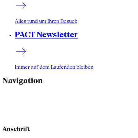
Alles rund um Ihren Besuch
PACT Newsletter
Immer auf dem Laufenden bleiben
Navigation
Anschrift