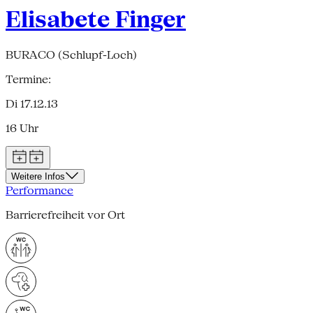
Elisabete Finger
BURACO (Schlupf-Loch)
Termine:
Di 17.12.13
16 Uhr
Weitere Infos
Performance
Barrierefreiheit vor Ort