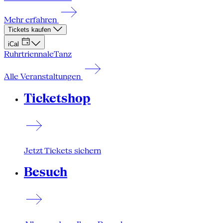
Mehr erfahren
Tickets kaufen
iCal
Ruhrtriennale
Tanz
Alle Veranstaltungen
Ticketshop
Jetzt Tickets sichern
Besuch