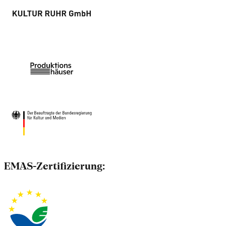
EMAS-Zertifizierung: