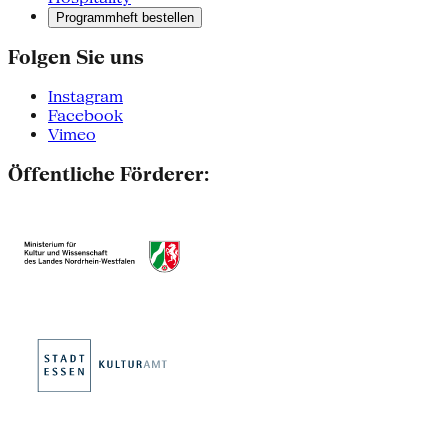
Programmheft bestellen
Folgen Sie uns
Instagram
Facebook
Vimeo
Öffentliche Förderer: