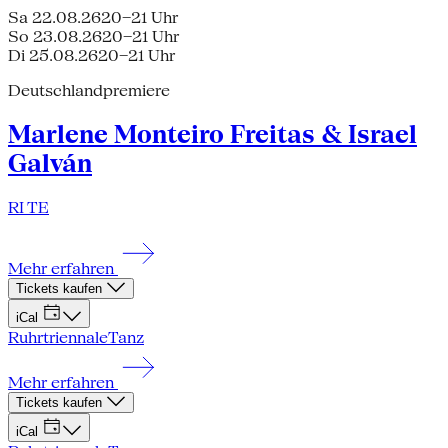
Sa 22.08.26
20–21 Uhr
So 23.08.26
20–21 Uhr
Di 25.08.26
20–21 Uhr
Deutschlandpremiere
Marlene Monteiro Freitas & Israel
Galván
RI TE
Mehr erfahren
Tickets kaufen
iCal
Ruhrtriennale
Tanz
Mehr erfahren
Tickets kaufen
iCal