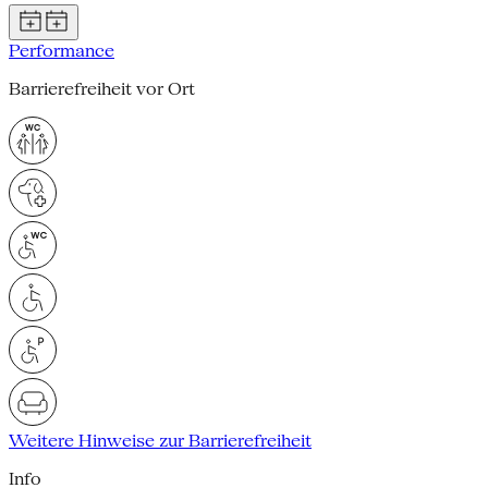
Performance
Barrierefreiheit vor Ort
Weitere Hinweise zur Barrierefreiheit
Info