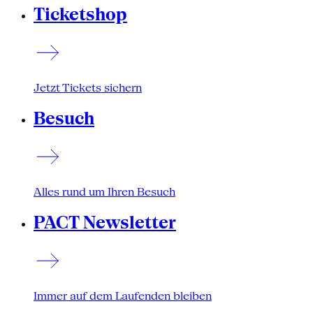
Ticketshop
Jetzt Tickets sichern
Besuch
Alles rund um Ihren Besuch
PACT Newsletter
Immer auf dem Laufenden bleiben