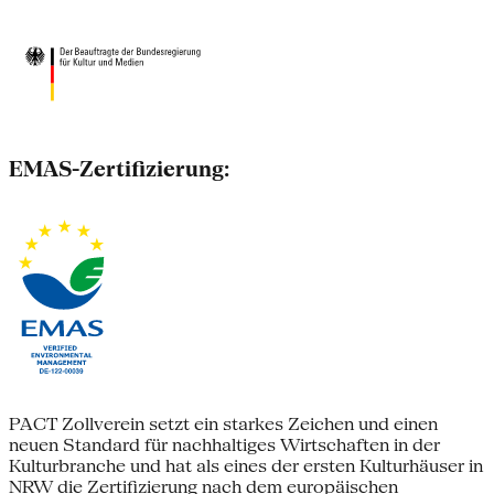
EMAS-Zertifizierung:
PACT Zollverein setzt ein starkes Zeichen und einen
neuen Standard für nachhaltiges Wirtschaften in der
Kulturbranche und hat als eines der ersten Kulturhäuser in
NRW die Zertifizierung nach dem europäischen