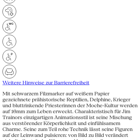
Weitere Hinweise zur Barrierefreiheit
Mit schwarzem Filzmarker auf weißem Papier
gezeichnete prähistorische Reptilien, Delphine, Krieger
und bluttrinkende Priesterinnen der Moche-Kultur werden
auf 16mm zum Leben erweckt. Charakteristisch für Jim
Trainors einzigartigen Animationsstil ist seine Mischung
aus verstörender Körperlichkeit und einfühlsamem
Charme. Seine zum Teil rohe Technik lässt seine Figuren
auf der Leinwand pulsieren: von Bild zu Bild verändert