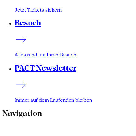
Jetzt Tickets sichern
Besuch
Alles rund um Ihren Besuch
PACT Newsletter
Immer auf dem Laufenden bleiben
Navigation