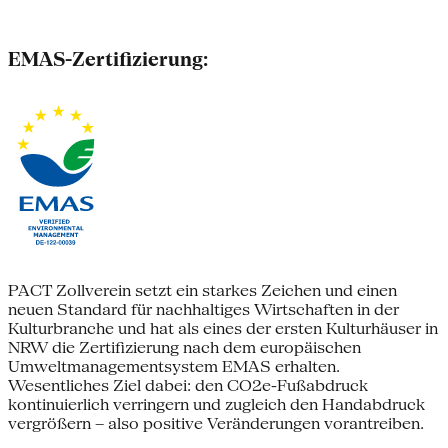
EMAS-Zertifizierung:
PACT Zollverein setzt ein starkes Zeichen und einen
neuen Standard für nachhaltiges Wirtschaften in der
Kulturbranche und hat als eines der ersten Kulturhäuser in
NRW die Zertifizierung nach dem europäischen
Umweltmanagementsystem EMAS erhalten.
Wesentliches Ziel dabei: den CO2e-Fußabdruck
kontinuierlich verringern und zugleich den Handabdruck
vergrößern – also positive Veränderungen vorantreiben.