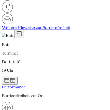
Weitere Hinweise zur Barrierefreiheit
Bats
Termine:
Do 11.11.10
19 Uhr
Performance
Barrierefreiheit vor Ort