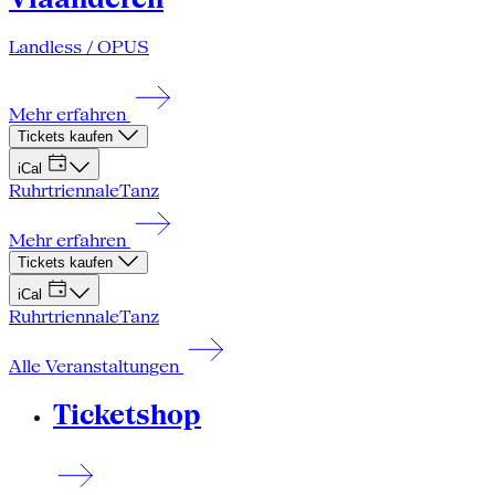
Landless / OPUS
Mehr erfahren
Tickets kaufen
iCal
Ruhrtriennale
Tanz
Mehr erfahren
Tickets kaufen
iCal
Ruhrtriennale
Tanz
Alle Veranstaltungen
Ticketshop