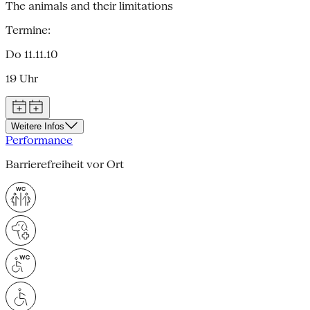
The animals and their limitations
Termine:
Do 11.11.10
19 Uhr
Weitere Infos
Performance
Barrierefreiheit vor Ort