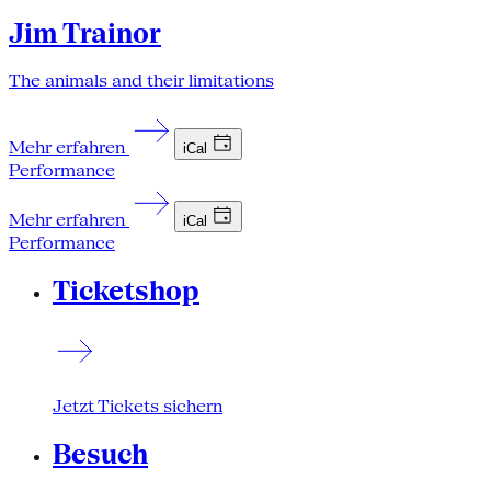
Jim Trainor
The animals and their limitations
Mehr erfahren
iCal
Performance
Mehr erfahren
iCal
Performance
Ticketshop
Jetzt Tickets sichern
Besuch