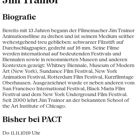
Jim Trainor
Biografie
Bereits mit 13 Jahren begann der Filmemacher Jim Trainor
Animationsfilme zu drehen und ist seinem Medium seither
weitestgehend treu geblieben: schwarzer Filzstift auf
Durchschlagpapier, gedreht auf 16 mm. Seine Filme
werden international auf bedeutenden Festivals und
Biennalen sowie in renommierten Museen und anderen
Kontexten gezeigt: Whitney Biennale, Museum of Modern
Art (New York), Sundance Film Festival, New York
Animation Festival, Rotterdam Film Festival, Kurzfilmtage
Oberhausen. Ausgezeichnet wurde er neben anderen vom
San Francisco International Festival, Black Maria Film
Festival und dem New York Underground Film Festival.
Seit 2000 lehrt Jim Trainor an der bekannten School of
the Art Institute of Chicago.
Bisher bei PACT
Do 11.11.10
19 Uhr