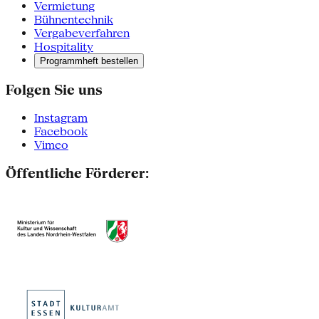
Vermietung
Bühnentechnik
Vergabeverfahren
Hospitality
Programmheft bestellen
Folgen Sie uns
Instagram
Facebook
Vimeo
Öffentliche Förderer: