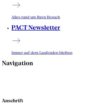
Alles rund um Ihren Besuch
PACT Newsletter
Immer auf dem Laufenden bleiben
Navigation
Anschrift