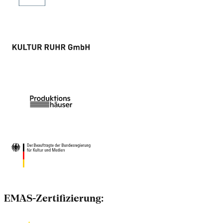
EMAS-Zertifizierung: