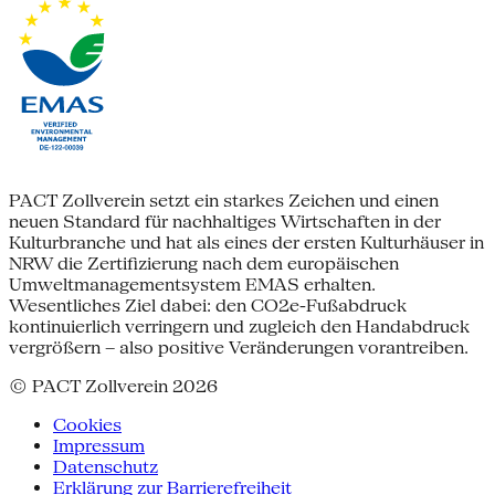
PACT Zollverein setzt ein starkes Zeichen und einen
neuen Standard für nachhaltiges Wirtschaften in der
Kulturbranche und hat als eines der ersten Kulturhäuser in
NRW die Zertifizierung nach dem europäischen
Umweltmanagementsystem EMAS erhalten.
Wesentliches Ziel dabei: den CO2e-Fußabdruck
kontinuierlich verringern und zugleich den Handabdruck
vergrößern – also positive Veränderungen vorantreiben.
© PACT Zollverein 2026
Cookies
Impressum
Datenschutz
Erklärung zur Barrierefreiheit