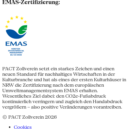
EMAS-Zertifizierung:
PACT Zollverein setzt ein starkes Zeichen und einen
neuen Standard für nachhaltiges Wirtschaften in der
Kulturbranche und hat als eines der ersten Kulturhäuser in
NRW die Zertifizierung nach dem europäischen
Umweltmanagementsystem EMAS erhalten.
Wesentliches Ziel dabei: den CO2e-Fußabdruck
kontinuierlich verringern und zugleich den Handabdruck
vergrößern – also positive Veränderungen vorantreiben.
© PACT Zollverein 2026
Cookies