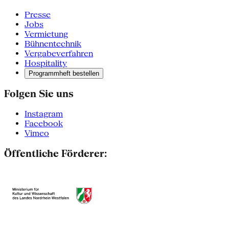
Presse
Jobs
Vermietung
Bühnentechnik
Vergabeverfahren
Hospitality
Programmheft bestellen
Folgen Sie uns
Instagram
Facebook
Vimeo
Öffentliche Förderer: