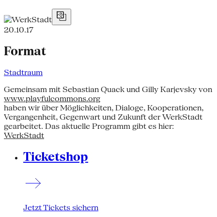
20.10.17
Format
Stadtraum
Gemeinsam mit Sebastian Quack und Gilly Karjevsky von
www.playfulcommons.org
haben wir über Möglichkeiten, Dialoge, Kooperationen,
Vergangenheit, Gegenwart und Zukunft der WerkStadt
gearbeitet. Das aktuelle Programm gibt es hier:
WerkStadt
Ticketshop
Jetzt Tickets sichern