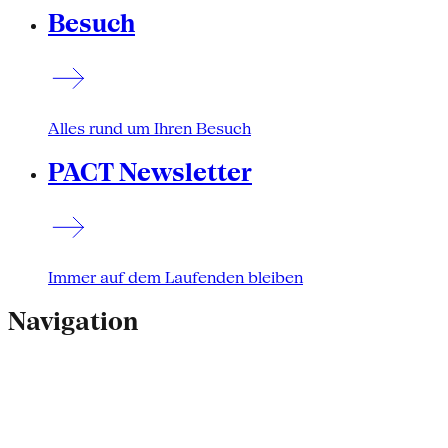
Besuch
Alles rund um Ihren Besuch
PACT Newsletter
Immer auf dem Laufenden bleiben
Navigation