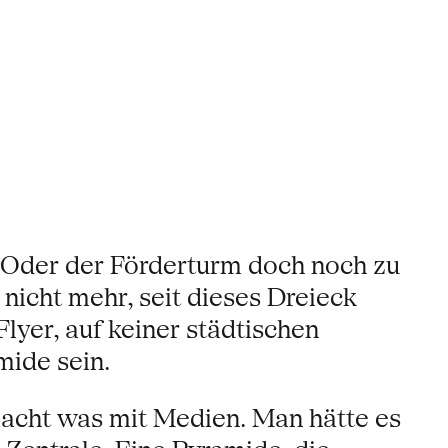
n. Oder der Förderturm doch noch zu
nicht mehr, seit dieses Dreieck
lyer, auf keiner städtischen
mide sein.
acht was mit Medien. Man hätte es