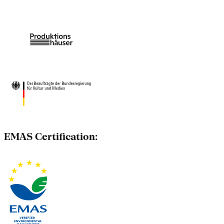
EMAS Certification: