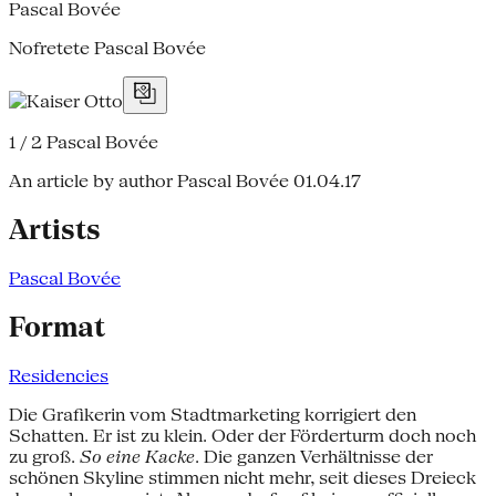
Pascal Bovée
Nofretete Pascal Bovée
1 / 2
Pascal Bovée
An article by author Pascal Bovée
01.04.17
Artists
Pascal Bovée
Format
Residencies
Die Grafikerin vom Stadtmarketing korrigiert den
Schatten. Er ist zu klein. Oder der Förderturm doch noch
zu groß.
So eine Kacke
. Die ganzen Verhältnisse der
schönen Skyline stimmen nicht mehr, seit dieses Dreieck