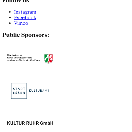
Follow us
Instagram
Facebook
Vimeo
Public Sponsors: