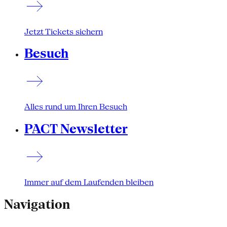
Jetzt Tickets sichern
Besuch
Alles rund um Ihren Besuch
PACT Newsletter
Immer auf dem Laufenden bleiben
Navigation