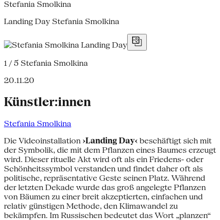
Stefania Smolkina
Landing Day Stefania Smolkina
1 / 5
Stefania Smolkina
20.11.20
Künstler:innen
Stefania Smolkina
Die Videoinstallation
›Landing Day‹
beschäftigt sich mit
der Symbolik, die mit dem Pflanzen eines Baumes erzeugt
wird. Dieser rituelle Akt wird oft als ein Friedens- oder
Schönheitssymbol verstanden und findet daher oft als
politische, repräsentative Geste seinen Platz. Während
der letzten Dekade wurde das groß angelegte Pflanzen
von Bäumen zu einer breit akzeptierten, einfachen und
relativ günstigen Methode, den Klimawandel zu
bekämpfen. Im Russischen bedeutet das Wort „planzen“