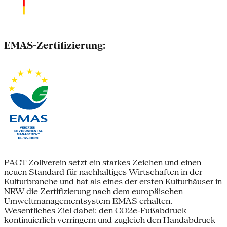
EMAS-Zertifizierung:
PACT Zollverein setzt ein starkes Zeichen und einen
neuen Standard für nachhaltiges Wirtschaften in der
Kulturbranche und hat als eines der ersten Kulturhäuser in
NRW die Zertifizierung nach dem europäischen
Umweltmanagementsystem EMAS erhalten.
Wesentliches Ziel dabei: den CO2e-Fußabdruck
kontinuierlich verringern und zugleich den Handabdruck