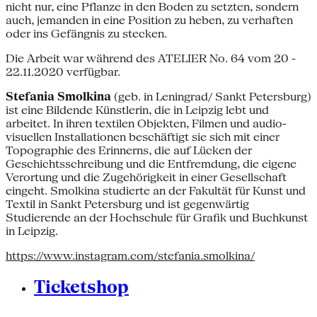
nicht nur, eine Pflanze in den Boden zu setzten, sondern
auch, jemanden in eine Position zu heben, zu verhaften
oder ins Gefängnis zu stecken.
Die Arbeit war während des ATELIER No. 64 vom 20 -
22.11.2020 verfügbar.
Stefania Smolkina
(geb. in Leningrad/ Sankt Petersburg)
ist eine Bildende Künstlerin, die in Leipzig lebt und
arbeitet. In ihren textilen Objekten, Filmen und audio-
visuellen Installationen beschäftigt sie sich mit einer
Topographie des Erinnerns, die auf Lücken der
Geschichtsschreibung und die Entfremdung, die eigene
Verortung und die Zugehörigkeit in einer Gesellschaft
eingeht. Smolkina studierte an der Fakultät für Kunst und
Textil in Sankt Petersburg und ist gegenwärtig
Studierende an der Hochschule für Grafik und Buchkunst
in Leipzig.
https://www.instagram.com/stefania.smolkina/
Ticketshop