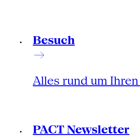
Besuch
Alles rund um Ihre
PACT Newsletter