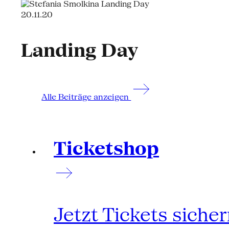
20.11.20
Landing Day
Alle Beiträge anzeigen
Ticketshop
Jetzt Tickets siche