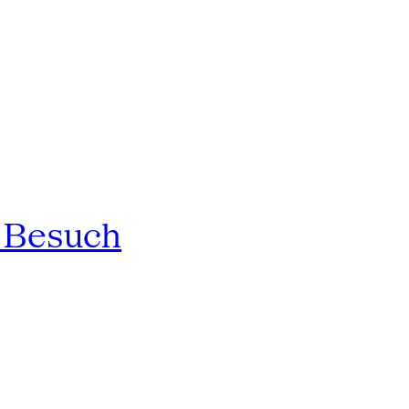
n Besuch