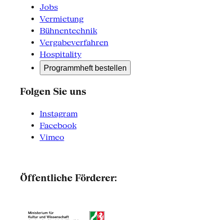
Jobs
Vermietung
Bühnentechnik
Vergabeverfahren
Hospitality
Programmheft bestellen
Folgen Sie uns
Instagram
Facebook
Vimeo
Öffentliche Förderer: