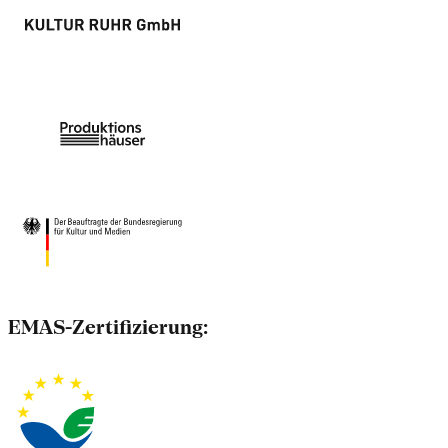
EMAS-Zertifizierung: