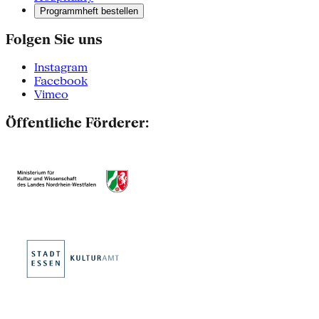
Programmheft bestellen
Folgen Sie uns
Instagram
Facebook
Vimeo
Öffentliche Förderer: