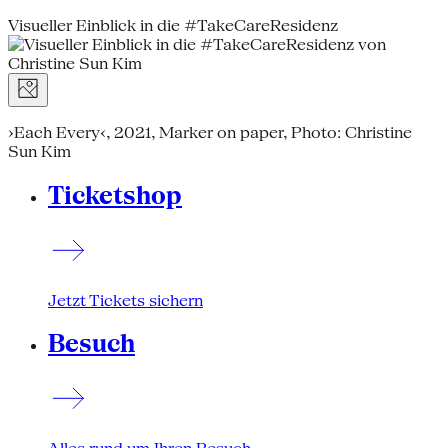
Visueller Einblick in die #TakeCareResidenz
›Each Every‹, 2021, Marker on paper, Photo: Christine
Sun Kim
Ticketshop
Jetzt Tickets sichern
Besuch