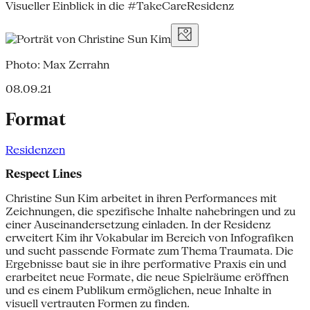
Visueller Einblick in die #TakeCareResidenz
Photo: Max Zerrahn
08.09.21
Format
Residenzen
Respect Lines
Christine Sun Kim arbeitet in ihren Performances mit
Zeichnungen, die spezifische Inhalte nahebringen und zu
einer Auseinandersetzung einladen. In der Residenz
erweitert Kim ihr Vokabular im Bereich von Infografiken
und sucht passende Formate zum Thema Traumata. Die
Ergebnisse baut sie in ihre performative Praxis ein und
erarbeitet neue Formate, die neue Spielräume eröffnen
und es einem Publikum ermöglichen, neue Inhalte in
visuell vertrauten Formen zu finden.