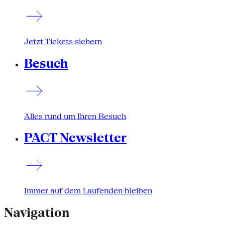
Jetzt Tickets sichern
Besuch
Alles rund um Ihren Besuch
PACT Newsletter
Immer auf dem Laufenden bleiben
Navigation