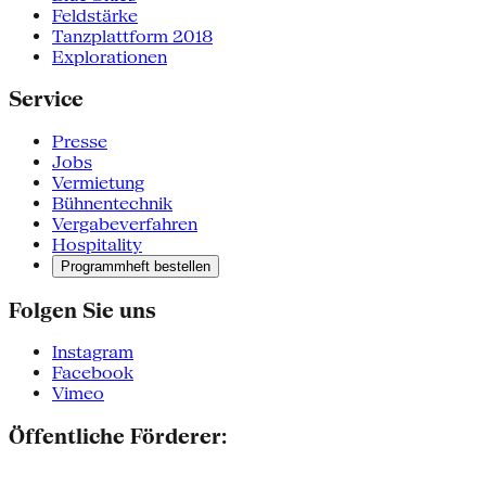
Feldstärke
Tanzplattform 2018
Explorationen
Service
Presse
Jobs
Vermietung
Bühnentechnik
Vergabeverfahren
Hospitality
Programmheft bestellen
Folgen Sie uns
Instagram
Facebook
Vimeo
Öffentliche Förderer: