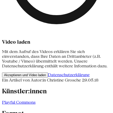
Video laden
Mit dem Aufruf des Videos erklären Sie sich
einverstanden, dass Ihre Daten an Drittanbieter (z.B.
Youtube / Vimeo) übermittelt werden. Unsere
Datenschutzerklärung enthält weitere Information dazu.
Datenschutzerklärung
Akzeptieren und Video laden
Ein Artikel von Autor:in Christine Grosche
29.05.18
Künstler:innen
Playful Commons