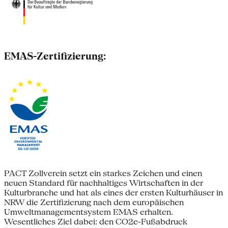
EMAS-Zertifizierung:
PACT Zollverein setzt ein starkes Zeichen und einen
neuen Standard für nachhaltiges Wirtschaften in der
Kulturbranche und hat als eines der ersten Kulturhäuser in
NRW die Zertifizierung nach dem europäischen
Umweltmanagementsystem EMAS erhalten.
Wesentliches Ziel dabei: den CO2e-Fußabdruck